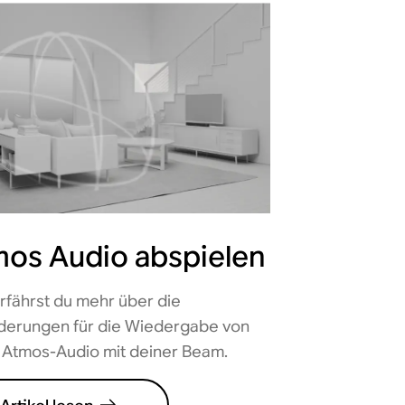
os Audio abspielen
erfährst du mehr über die
derungen für die Wiedergabe von
 Atmos-Audio mit deiner Beam.