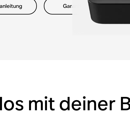
anleitung
Garantieinformationen
los mit deiner