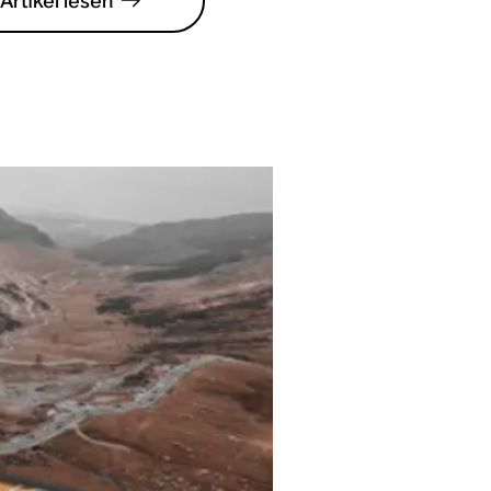
Artikel lesen