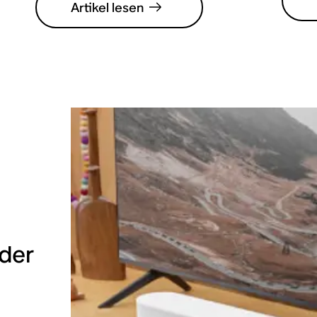
Artikel lesen
 der