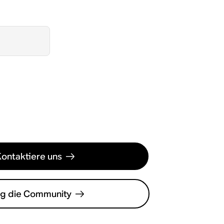
Kontaktiere uns
ag die Community