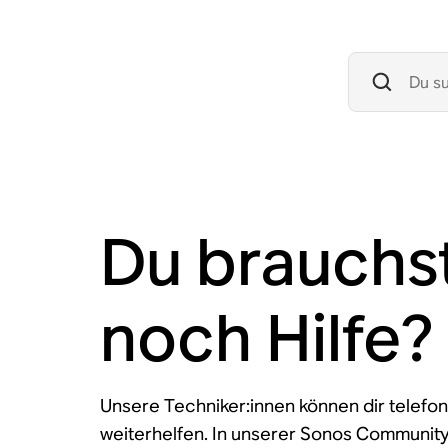
Du brauchs
noch Hilfe?
Unsere Techniker:innen können dir telefon
weiterhelfen. In unserer Sonos Communit