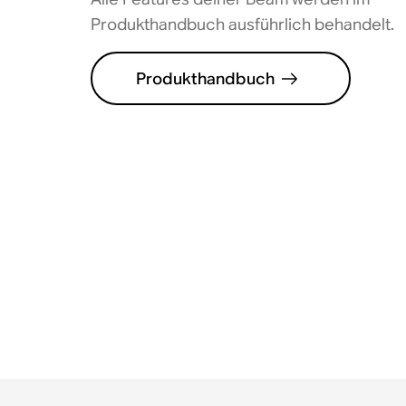
Produkthandbuch ausführlich behandelt.
Produkthandbuch