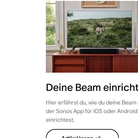
Deine Beam einrich
Hier erfährst du, wie du deine Beam 
der Sonos App für iOS oder Android
einrichtest.