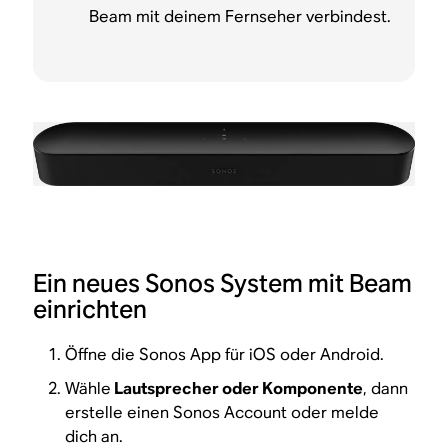
Beam mit deinem Fernseher verbindest.
Ein neues Sonos System mit Beam
einrichten
Öffne die Sonos App für iOS oder Android.
Wähle
Lautsprecher oder Komponente
, dann
erstelle einen Sonos Account oder melde
dich an.