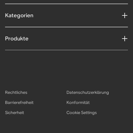
Kategorien
Produkte
Rechtliches
Datenschutzerklärung
Barrierefreiheit
Konformität
Sicherheit
Cookie Settings