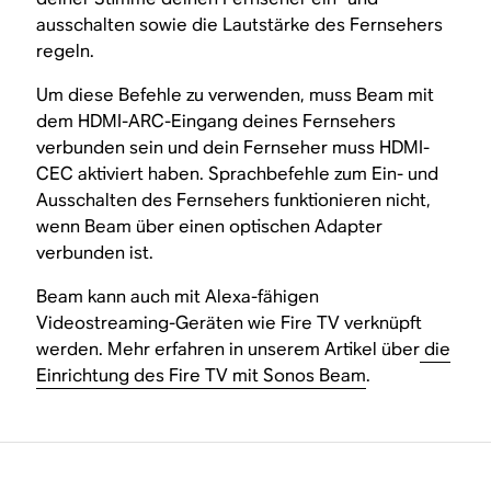
ausschalten sowie die Lautstärke des Fernsehers
regeln.
Um diese Befehle zu verwenden, muss Beam mit
dem HDMI-ARC-Eingang deines Fernsehers
verbunden sein und dein Fernseher muss HDMI-
CEC aktiviert haben. Sprachbefehle zum Ein- und
Ausschalten des Fernsehers funktionieren nicht,
wenn Beam über einen optischen Adapter
verbunden ist.
Beam kann auch mit Alexa-fähigen
Videostreaming-Geräten wie Fire TV verknüpft
werden. Mehr erfahren in unserem Artikel über
die
Einrichtung des Fire TV mit Sonos Beam
.