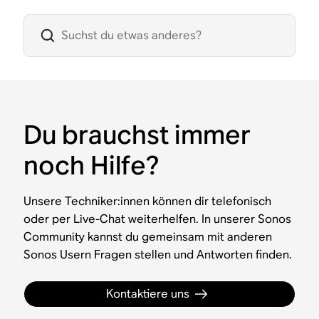
Du brauchst immer
noch Hilfe?
Unsere Techniker:innen können dir telefonisch
oder per Live-Chat weiterhelfen. In unserer Sonos
Community kannst du gemeinsam mit anderen
Sonos Usern Fragen stellen und Antworten finden.
Kontaktiere uns