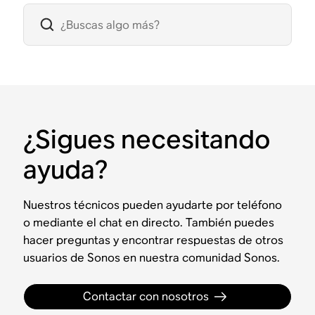
¿Sigues necesitando
ayuda?
Nuestros técnicos pueden ayudarte por teléfono
o mediante el chat en directo. También puedes
hacer preguntas y encontrar respuestas de otros
usuarios de Sonos en nuestra comunidad Sonos.
Contactar con nosotros