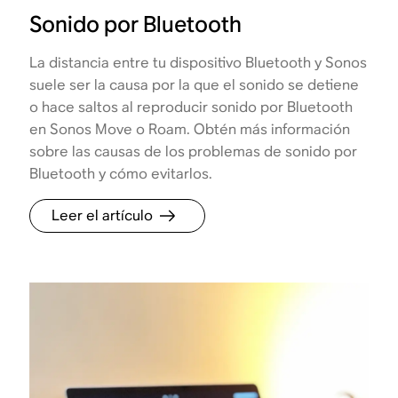
Sonido por Bluetooth
La distancia entre tu dispositivo Bluetooth y Sonos
suele ser la causa por la que el sonido se detiene
o hace saltos al reproducir sonido por Bluetooth
en Sonos Move o Roam. Obtén más información
sobre las causas de los problemas de sonido por
Bluetooth y cómo evitarlos.
Leer el artículo