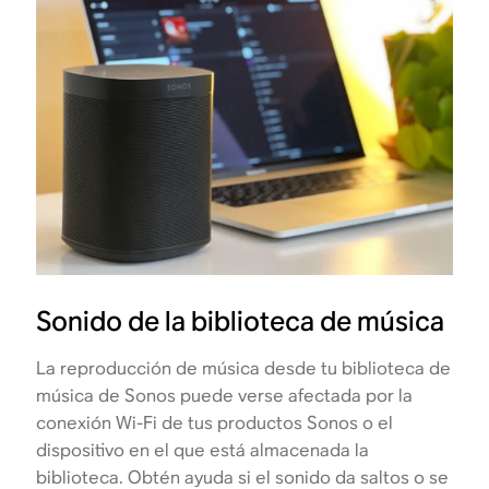
Sonido de la biblioteca de música
La reproducción de música desde tu biblioteca de
música de Sonos puede verse afectada por la
conexión Wi-Fi de tus productos Sonos o el
dispositivo en el que está almacenada la
biblioteca. Obtén ayuda si el sonido da saltos o se