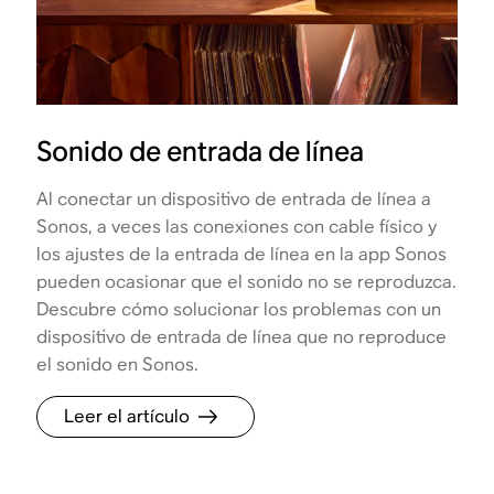
Sonido de entrada de línea
Al conectar un dispositivo de entrada de línea a
Sonos, a veces las conexiones con cable físico y
los ajustes de la entrada de línea en la app Sonos
pueden ocasionar que el sonido no se reproduzca.
Descubre cómo solucionar los problemas con un
dispositivo de entrada de línea que no reproduce
el sonido en Sonos.
Leer el artículo