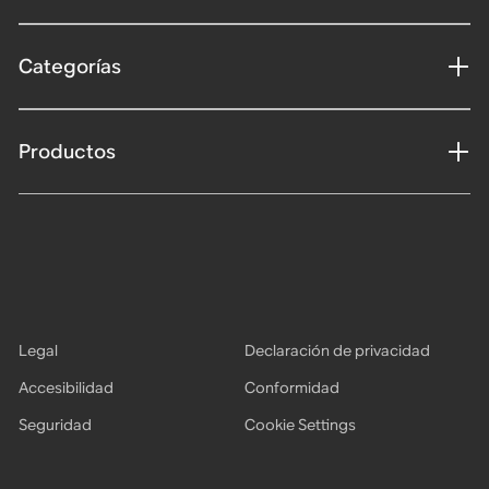
Categorías
Productos
Legal
Declaración de privacidad
Accesibilidad
Conformidad
Seguridad
Cookie Settings