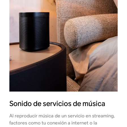
Sonido de servicios de música
Al reproducir música de un servicio en streaming,
factores como tu conexión a internet o la