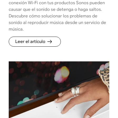
conexión Wi-Fi con tus productos Sonos pueden
causar que el sonido se detenga o haga saltos.
Descubre cómo solucionar los problemas de
sonido al reproducir música desde un servicio de
música.
Leer el artículo