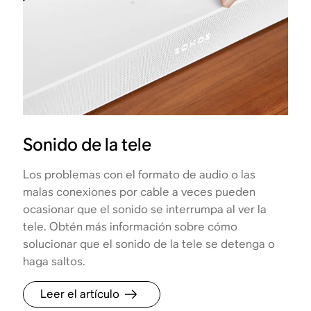
Sonido de la tele
Los problemas con el formato de audio o las
malas conexiones por cable a veces pueden
ocasionar que el sonido se interrumpa al ver la
tele. Obtén más información sobre cómo
solucionar que el sonido de la tele se detenga o
haga saltos.
Leer el artículo