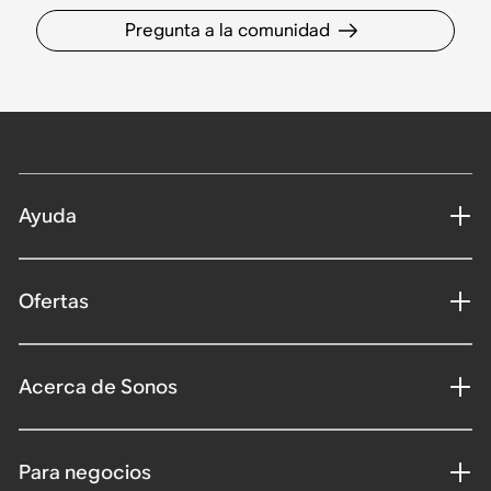
Pregunta a la comunidad
Ayuda
Ofertas
Acerca de Sonos
Para negocios