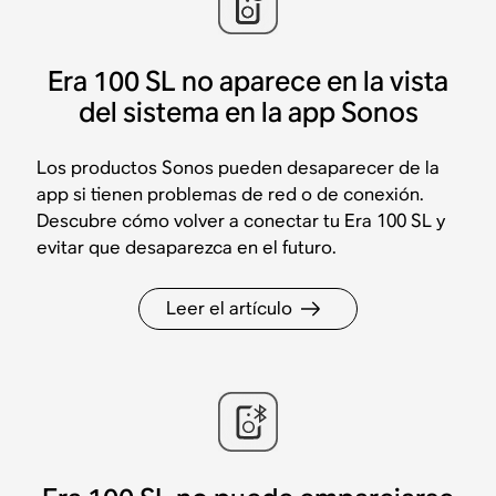
Era 100 SL no aparece en la vista
del sistema en la app Sonos
Los productos Sonos pueden desaparecer de la
app si tienen problemas de red o de conexión.
Descubre cómo volver a conectar tu Era 100 SL y
evitar que desaparezca en el futuro.
Leer el artículo