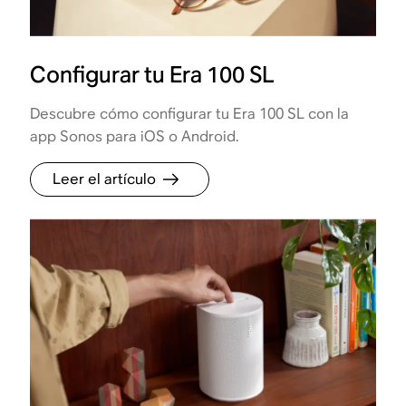
Configurar tu Era 100 SL
Descubre cómo configurar tu Era 100 SL con la
app Sonos para iOS o Android.
Leer el artículo