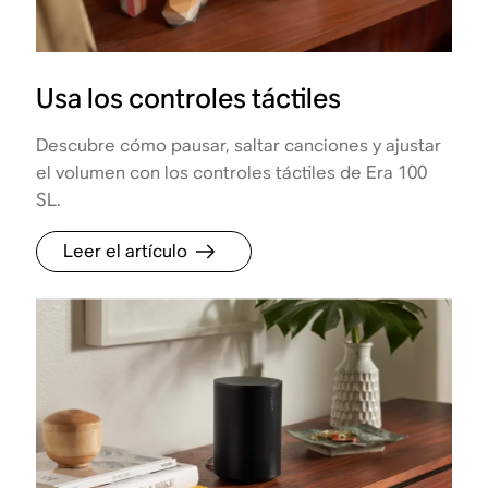
Usa los controles táctiles
Descubre cómo pausar, saltar canciones y ajustar
el volumen con los controles táctiles de Era 100
SL.
Leer el artículo