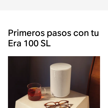
Primeros pasos con tu
Era 100 SL