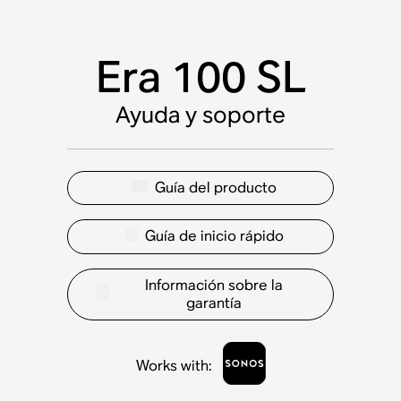
Era 100 SL
Ayuda y soporte
Guía del producto
Guía de inicio rápido
Información sobre la
garantía
Works with
: