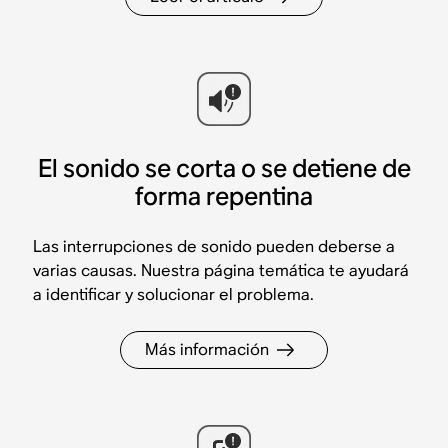
El sonido se corta o se detiene de
forma repentina
Las interrupciones de sonido pueden deberse a
varias causas. Nuestra página temática te ayudará
a identificar y solucionar el problema.
Más información