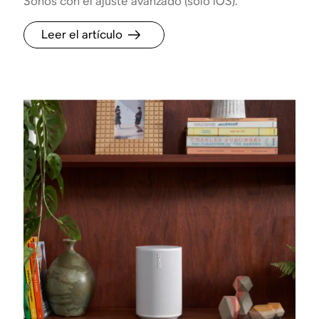
Sonos con el ajuste avanzado (solo iOS).
Leer el artículo