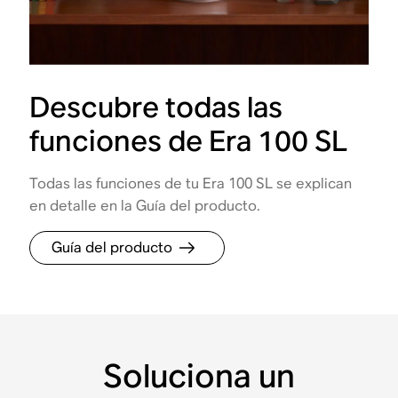
Descubre todas las
funciones de Era 100 SL
Todas las funciones de tu Era 100 SL se explican
en detalle en la Guía del producto.
Guía del producto
Soluciona un