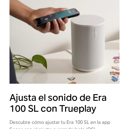
Ajusta el sonido de Era
100 SL con Trueplay
Descubre cómo ajustar tu Era 100 SL en la app