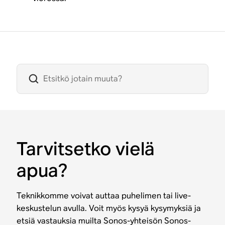
Tarvitsetko vielä
apua?
Teknikkomme voivat auttaa puhelimen tai live-
keskustelun avulla. Voit myös kysyä kysymyksiä ja
etsiä vastauksia muilta Sonos-yhteisön Sonos-