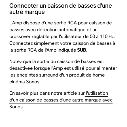
Connecter un caisson de basses d'une
autre marque
L'Amp dispose d'une sortie RCA pour caisson de
basses avec détection automatique et un
crossover réglable par l'utilisateur de 50 à 110 Hz.
Connectez simplement votre caisson de basses à
la sortie RCA de l'Amp indiquée
SUB
.
Notez que la sortie du caisson de basses est
désactivée lorsque l'Amp est utilisé pour alimenter
les enceintes surround d'un produit de home
cinéma Sonos.
En savoir plus dans notre article sur
l'utilisation
d'un caisson de basses d'une autre marque avec
Sonos
.