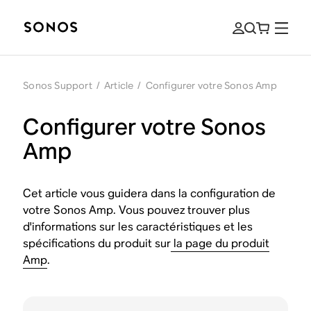
Sonos Support
/
Article
/
Configurer votre Sonos Amp
Configurer votre Sonos
Amp
Cet article vous guidera dans la configuration de
votre Sonos Amp. Vous pouvez trouver plus
d'informations sur les caractéristiques et les
spécifications du produit sur
la page du produit
Amp
.