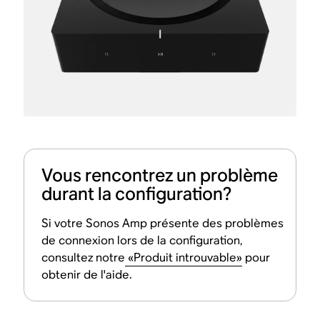
Vous rencontrez un problème
durant la configuration?
Si votre Sonos Amp présente des problèmes
de connexion lors de la configuration,
consultez notre
«Produit introuvable»
pour
obtenir de l'aide.