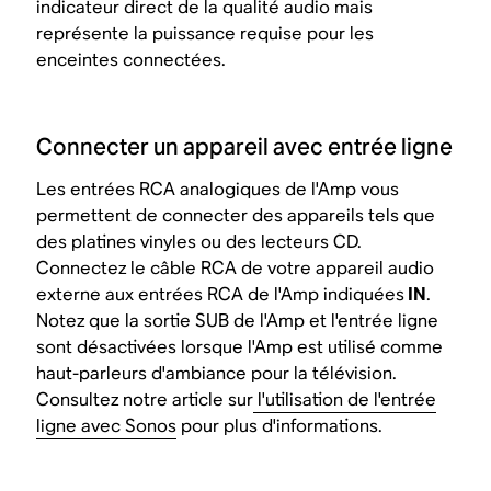
indicateur direct de la qualité audio mais
représente la puissance requise pour les
enceintes connectées.
Connecter un appareil avec entrée ligne
Les entrées RCA analogiques de l'Amp vous
permettent de connecter des appareils tels que
des platines vinyles ou des lecteurs CD.
Connectez le câble RCA de votre appareil audio
externe aux entrées RCA de l'Amp indiquées
IN
.
Notez que la sortie SUB de l'Amp et l'entrée ligne
sont désactivées lorsque l'Amp est utilisé comme
haut-parleurs d'ambiance pour la télévision.
Consultez notre article sur
l'utilisation de l'entrée
ligne avec Sonos
pour plus d'informations.