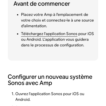
Avant de commencer
Placez votre Amp à l'emplacement de
votre choix et connectez-le à une source
d'alimentation.
Téléchargez l'application Sonos
pour iOS
ou Android. L'application vous guidera
dans le processus de configuration.
Configurer un nouveau système
Sonos avec Amp
Ouvrez l'application Sonos pour iOS ou
Android.