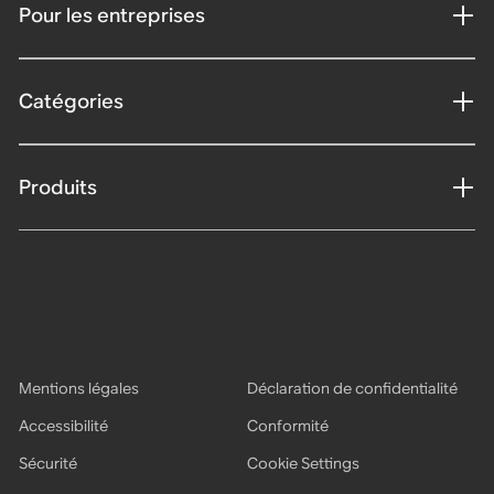
Pour les entreprises
Catégories
Produits
Mentions légales
Déclaration de confidentialité
Accessibilité
Conformité
Sécurité
Cookie Settings