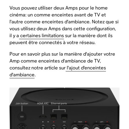
Vous pouvez utiliser deux Amps pour le home
cinéma: un comme enceintes avant de TV et
l'autre comme enceintes d'ambiance. Notez que si
vous utilisez deux Amps dans cette configuration,
il y a
certaines limitations
sur la manière dont ils
peuvent être connectés à votre réseau.
Pour en savoir plus sur la manière d'ajouter votre
Amp comme enceintes d'ambiance de TV,
consultez notre article sur
l'ajout d'enceintes
d'ambiance
.