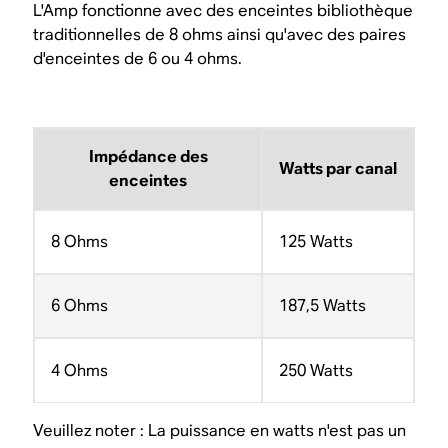
L'Amp fonctionne avec des enceintes bibliothèque
traditionnelles de 8 ohms ainsi qu'avec des paires
d'enceintes de 6 ou 4 ohms.
Impédance des
Watts par canal
enceintes
8 Ohms
125 Watts
6 Ohms
187,5 Watts
4 Ohms
250 Watts
Veuillez noter : La puissance en watts n'est pas un