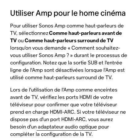
Utiliser Amp pour le home cinéma
Pour utiliser Sonos Amp comme haut-parleurs de
TV, sélectionnez
Comme haut-parleurs avant de
TV
ou
Comme haut-parleurs surround de TV
lorsqu’on vous demande « Comment souhaitez-
vous utiliser Sonos Amp ? » durant le processus de
configuration. Notez que la sortie SUB et l'entrée
ligne de l'Amp sont désactivées lorsque l'Amp est
utilisé comme haut-parleurs surround de TV.
Lors de l'utilisation de l'Amp comme enceintes
avant de TV, vérifiez les ports HDMI de votre
téléviseur pour confirmer que votre téléviseur
prend en charge HDMI-ARC. Si votre téléviseur ne
dispose pas d'un port HDMI-ARC, vous aurez
besoin d'un
adaptateur audio optique
pour
compléter la configuration de la TV.