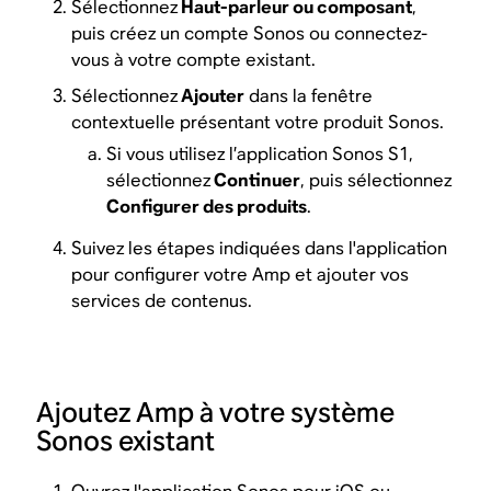
Sélectionnez
Haut-parleur ou composant
,
puis créez un compte Sonos ou connectez-
vous à votre compte existant.
Sélectionnez
Ajouter
dans la fenêtre
contextuelle présentant votre produit Sonos.
Si vous utilisez l’application Sonos S1,
sélectionnez
Continuer
, puis sélectionnez
Configurer des produits
.
Suivez les étapes indiquées dans l'application
pour configurer votre Amp et ajouter vos
services de contenus.
Ajoutez Amp à votre système
Sonos existant