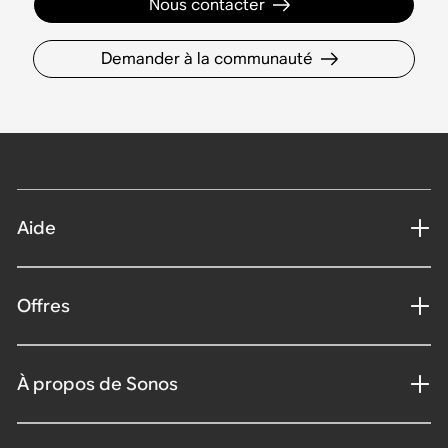
Nous contacter
Demander à la communauté
Aide
Offres
À propos de Sonos