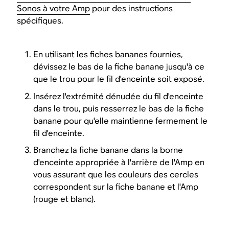
Sonos à votre Amp
pour des instructions
spécifiques.
En utilisant les fiches bananes fournies,
dévissez le bas de la fiche banane jusqu'à ce
que le trou pour le fil d'enceinte soit exposé.
Insérez l'extrémité dénudée du fil d'enceinte
dans le trou, puis resserrez le bas de la fiche
banane pour qu'elle maintienne fermement le
fil d'enceinte.
Branchez la fiche banane dans la borne
d'enceinte appropriée à l'arrière de l'Amp en
vous assurant que les couleurs des cercles
correspondent sur la fiche banane et l'Amp
(rouge et blanc).