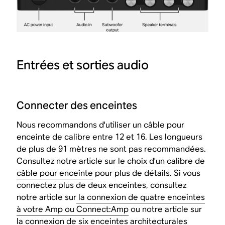
Entrées et sorties audio
Connecter des enceintes
Nous recommandons d'utiliser un câble pour
enceinte de calibre entre 12 et 16. Les longueurs
de plus de 91 mètres ne sont pas recommandées.
Consultez notre article sur
le choix d'un calibre de
câble pour enceinte
pour plus de détails. Si vous
connectez plus de deux enceintes, consultez
notre article sur
la connexion de quatre enceintes
à votre Amp ou Connect:Amp
ou notre article sur
la connexion de six enceintes architecturales