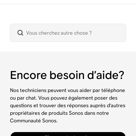
Encore besoin d’aide?
Nos techniciens peuvent vous aider par téléphone
ou par chat. Vous pouvez également poser des
questions et trouver des réponses auprès d'autres
propriétaires de produits Sonos dans notre
Communauté Sonos.