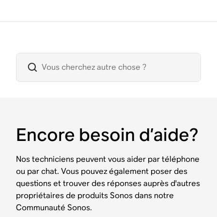
Encore besoin d’aide?
Nos techniciens peuvent vous aider par téléphone
ou par chat. Vous pouvez également poser des
questions et trouver des réponses auprès d'autres
propriétaires de produits Sonos dans notre
Communauté Sonos.