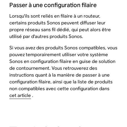
Passer à une configuration filaire
Lorsqu'ils sont reliés en filaire à un routeur,
certains produits Sonos peuvent diffuser leur
propre réseau sans fil dédié, qui peut alors être
utilisé par d'autres produits Sonos.
Si vous avez des produits Sonos compatibles, vous
pouvez temporairement utiliser votre système
Sonos en configuration filaire en guise de solution
de contournement. Vous retrouverez des
instructions quant à la manière de passer à une
configuration filaire, ainsi que la liste de produits
non compatibles avec cette configuration dans
cet article
.