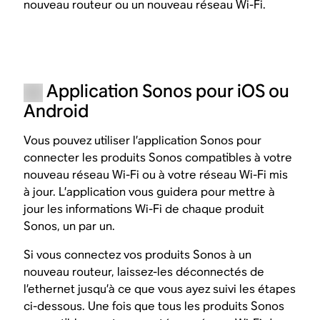
nouveau routeur ou un nouveau réseau Wi-Fi.
Application Sonos pour iOS ou
Android
Vous pouvez utiliser l’application Sonos pour
connecter les produits Sonos compatibles à votre
nouveau réseau Wi-Fi ou à votre réseau Wi-Fi mis
à jour. L’application vous guidera pour mettre à
jour les informations Wi-Fi de chaque produit
Sonos, un par un.
Si vous connectez vos produits Sonos à un
nouveau routeur, laissez-les déconnectés de
l’ethernet jusqu’à ce que vous ayez suivi les étapes
ci-dessous. Une fois que tous les produits Sonos