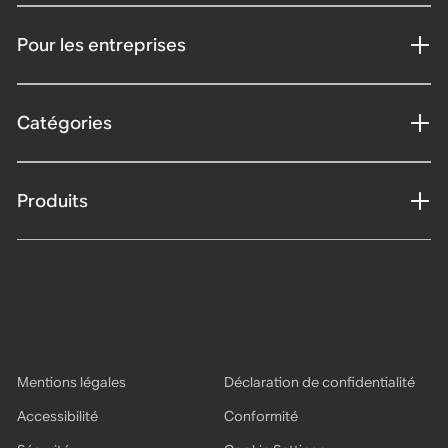
Pour les entreprises
Catégories
Produits
Mentions légales
Déclaration de confidentialité
Accessibilité
Conformité