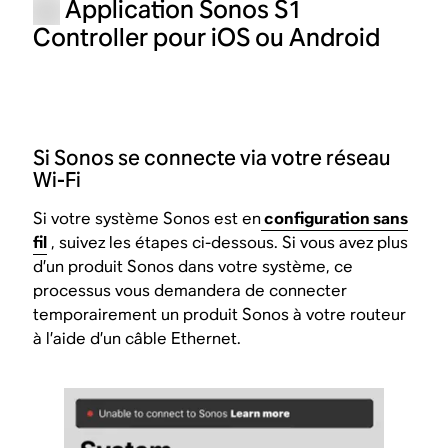
Application Sonos S1
Controller pour iOS ou Android
Si Sonos se connecte via votre réseau
Wi-Fi
Si votre système Sonos est en
configuration sans
fil
, suivez les étapes ci-dessous. Si vous avez plus
d’un produit Sonos dans votre système, ce
processus vous demandera de connecter
temporairement un produit Sonos à votre routeur
à l’aide d’un câble Ethernet.