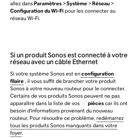
allez dans
Paramètres
>
Système
>
Réseau
>
Configuration du Wi-Fi
pour les connecter au
réseau Wi-Fi.
Si un produit Sonos est connecté à votre
réseau avec un câble Ethernet
Si votre système Sonos est en
configuration
filaire
, il vous suffit de brancher votre produit
Sonos à votre nouveau routeur pour le connecter.
Certains de vos produits Sonos peuvent ne pas
apparaître dans la liste de vos
pièces
car ils ont
besoin d’informations provenant du nouveau
routeur. Pour résoudre ce problème,
redémarrez
tous les produits Sonos manquants dans votre
foyer
.