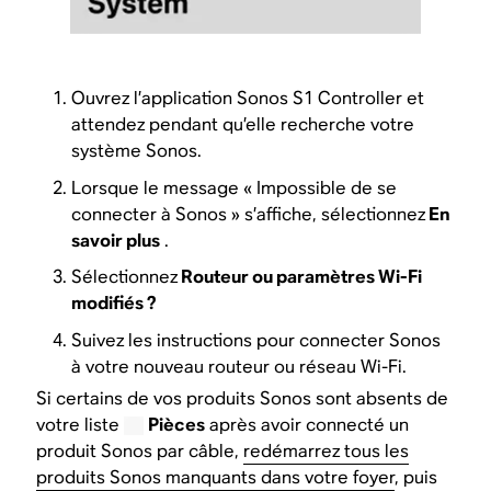
Ouvrez l’application Sonos S1 Controller et
attendez pendant qu’elle recherche votre
système Sonos.
Lorsque le message « Impossible de se
connecter à Sonos » s’affiche, sélectionnez
En
savoir plus
.
Sélectionnez
Routeur ou paramètres Wi-Fi
modifiés ?
Suivez les instructions pour connecter Sonos
à votre nouveau routeur ou réseau Wi-Fi.
Si certains de vos produits Sonos sont absents de
votre liste
Pièces
après avoir connecté un
produit Sonos par câble,
redémarrez tous les
produits Sonos manquants dans votre foyer
, puis