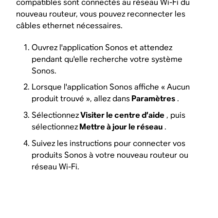
compatibles sont connectés au réseau Wi-Fi du
nouveau routeur, vous pouvez reconnecter les
câbles ethernet nécessaires.
Ouvrez l'application Sonos et attendez
pendant qu'elle recherche votre système
Sonos.
Lorsque l'application Sonos affiche « Aucun
produit trouvé », allez dans
Paramètres
.
Sélectionnez
Visiter le centre d’aide
, puis
sélectionnez
Mettre à jour le réseau
.
Suivez les instructions pour connecter vos
produits Sonos à votre nouveau routeur ou
réseau Wi-Fi.