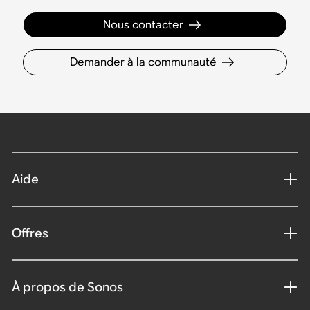
Nous contacter
Demander à la communauté
Aide
Offres
À propos de Sonos