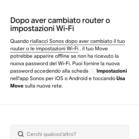
Dopo aver cambiato router o
impostazioni Wi-Fi
Quando
riallacci Sonos dopo aver cambiato il tuo
router o le impostazioni Wi-Fi
, il tuo Move
potrebbe apparire offline se non ha ricevuto la
nuova password del Wi-Fi. Puoi fornire la nuova
password accedendo alla scheda
Impostazioni
nell'app Sonos per iOS o Android e toccando
Usa
Move
sulla nuova rete.