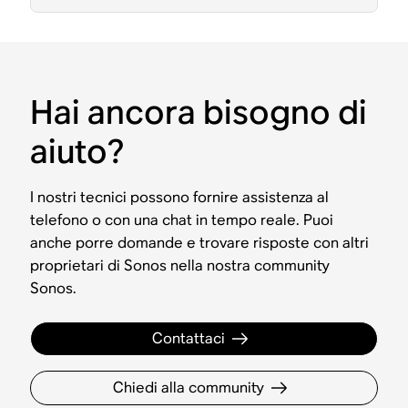
Hai ancora bisogno di
aiuto?
I nostri tecnici possono fornire assistenza al
telefono o con una chat in tempo reale. Puoi
anche porre domande e trovare risposte con altri
proprietari di Sonos nella nostra community
Sonos.
Contattaci
Chiedi alla community