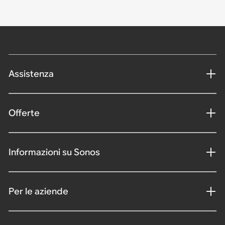
Assistenza
Offerte
Informazioni su Sonos
Per le aziende