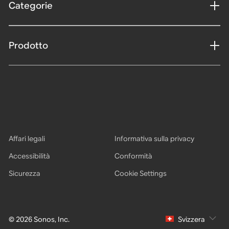
Categorie
Prodotto
Affari legali
Informativa sulla privacy
Accessibilità
Conformità
Sicurezza
Cookie Settings
© 2026 Sonos, Inc.
Svizzera