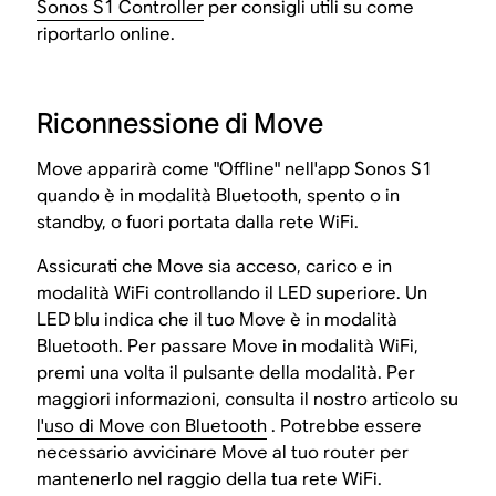
Sonos S1 Controller
per consigli utili su come
riportarlo online.
Riconnessione di Move
Move apparirà come "Offline" nell'app Sonos S1
quando è in modalità Bluetooth, spento o in
standby, o fuori portata dalla rete WiFi.
Assicurati che Move sia acceso, carico e in
modalità WiFi controllando il LED superiore. Un
LED blu indica che il tuo Move è in modalità
Bluetooth. Per passare Move in modalità WiFi,
premi una volta il pulsante della modalità. Per
maggiori informazioni, consulta il nostro articolo su
l'uso di Move con Bluetooth
. Potrebbe essere
necessario avvicinare Move al tuo router per
mantenerlo nel raggio della tua rete WiFi.