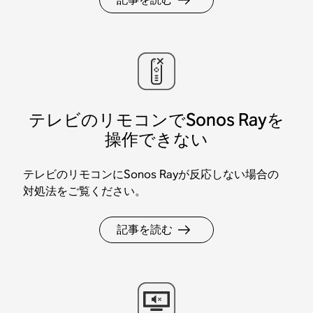
テレビのリモコンでSonos Rayを
操作できない
テレビのリモコンにSonos Rayが反応しない場合の
対処法をご覧ください。
記事を読む