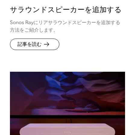
サラウンドスピーカーを追加する
Sonos Rayにリアサラウンドスピーカーを追加する
方法をご紹介します。
記事を読む