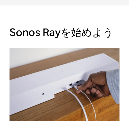
Sonos Rayを始めよう