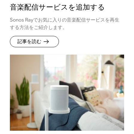
音楽配信サービスを追加する
Sonos Rayでお気に入りの音楽配信サービスを再生
する方法をご紹介します。
記事を読む