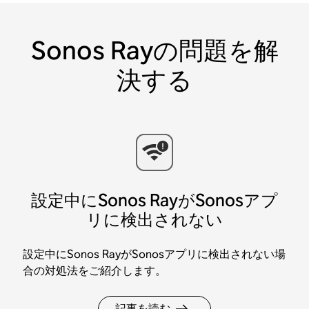
Sonos Rayの問題を解
決する
設定中にSonos RayがSonosアプ
リに検出されない
設定中にSonos RayがSonosアプリに検出されない場
合の対処法をご紹介します。
記事を読む