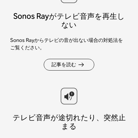
Sonos Rayがテレビ音声を再生し
ない
Sonos Rayからテレビの音が出ない場合の対処法を
ご覧ください。
記事を読む
テレビ音声が途切れたり、突然止
まる