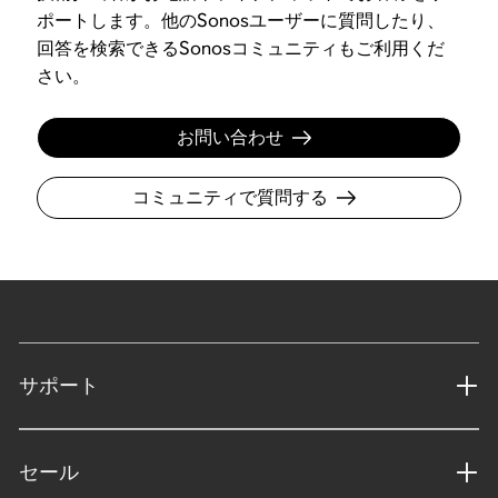
ポートします。他のSonosユーザーに質問したり、
回答を検索できるSonosコミュニティもご利用くだ
さい。
お問い合わせ
コミュニティで質問する
サポート
セール