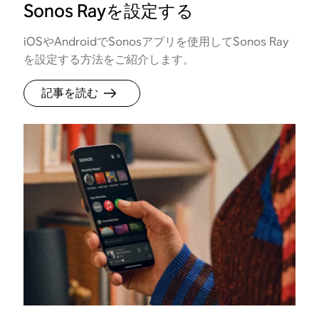
Sonos Rayを設定する
iOSやAndroidでSonosアプリを使用してSonos Ray
を設定する方法をご紹介します。
記事を読む