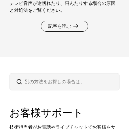
テレビ音声が途切れたり、飛んだりする場合の原因
と対処法をご覧ください。
記事を読む
お客様サポート
技術担当者がお電話やライブチャットでお客様をサ