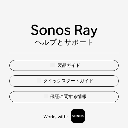
Sonos Ray
ヘルプとサポート
製品ガイド
クイックスタートガイド
保証に関する情報
Works with
: