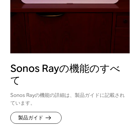
Sonos Rayの機能のすべ
て
Sonos Rayの機能の詳細は、製品ガイドに記載され
ています。
製品ガイド