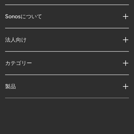
Sonosについて
法人向け
カテゴリー
製品