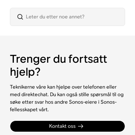
Trenger du fortsatt
hjelp?
Teknikerne våre kan hjelpe over telefonen eller
med direktechat. Du kan også stille spørsmål til og
søke etter svar hos andre Sonos-eiere i Sonos-
fellesskapet vårt.
Kontakt oss