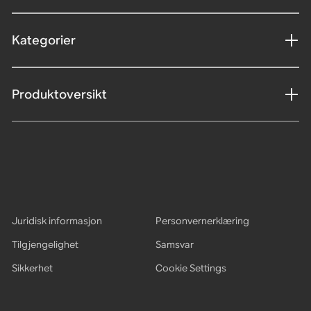
Kategorier
Produktoversikt
Juridisk informasjon
Personvernerklæring
Tilgjengelighet
Samsvar
Sikkerhet
Cookie Settings