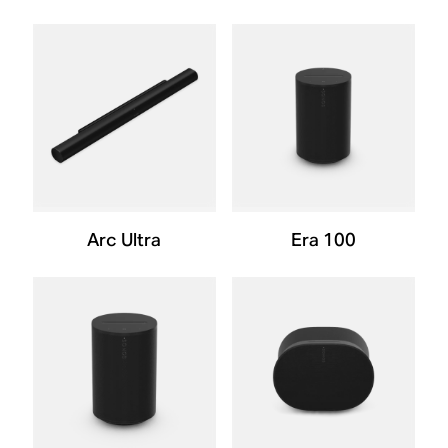
Arc Ultra
Era 100