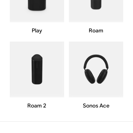
Play
Roam
Roam 2
Sonos Ace