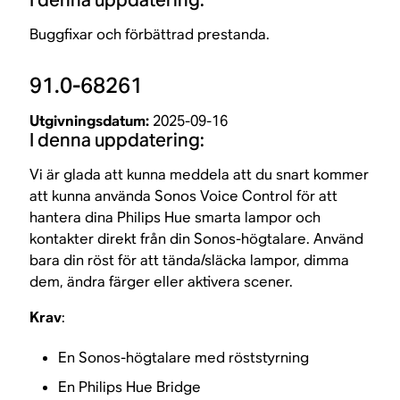
Buggfixar och förbättrad prestanda.
91.0-68261
Utgivningsdatum:
2025-09-16
I denna uppdatering:
Vi är glada att kunna meddela att du snart kommer
att kunna använda Sonos Voice Control för att
hantera dina Philips Hue smarta lampor och
kontakter direkt från din Sonos-högtalare. Använd
bara din röst för att tända/släcka lampor, dimma
dem, ändra färger eller aktivera scener.
Krav
:
En Sonos-högtalare med röststyrning
En Philips Hue Bridge