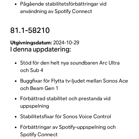
Pågående stabilitetsförbättringar vid
användning av Spotify Connect
81.1-58210
Utgivningsdatum:
2024-10-29
I denna uppdatering:
Stöd för den helt nya soundbaren Arc Ultra
och Sub 4
Buggfixar för Flytta tv-ljudet mellan Sonos Ace
och Beam Gen 1
Förbättrad stabilitet och prestanda vid
uppspelning
Stabilitetsfixar för Sonos Voice Control
Förbättringar av Spotify-uppspelning och
Spotify Connect