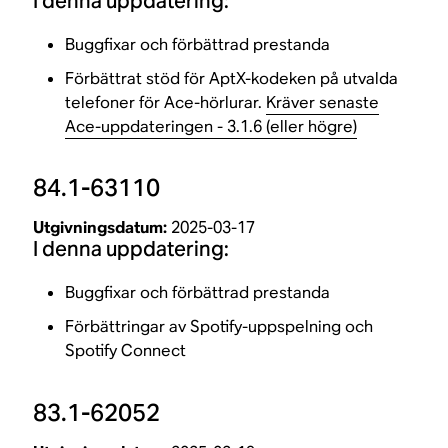
I denna uppdatering:
Buggfixar och förbättrad prestanda
Förbättrat stöd för AptX-kodeken på utvalda
telefoner för Ace-hörlurar.
Kräver senaste
Ace-uppdateringen - 3.1.6 (eller högre)
84.1-63110
Utgivningsdatum:
2025-03-17
I denna uppdatering:
Buggfixar och förbättrad prestanda
Förbättringar av Spotify-uppspelning och
Spotify Connect
83.1-62052