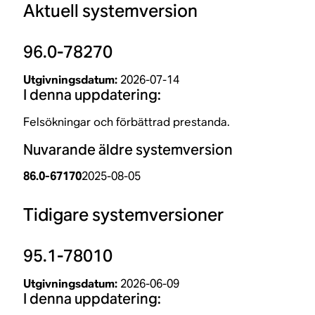
Aktuell systemversion
96.0-78270
Utgivningsdatum:
2026-07-14
I denna uppdatering:
Felsökningar och förbättrad prestanda.
Nuvarande äldre systemversion
86.0-67170
2025-08-05
Tidigare systemversioner
95.1-78010
Utgivningsdatum:
2026-06-09
I denna uppdatering: