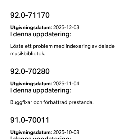
92.0-71170
Utgivningsdatum:
2025-12-03
I denna uppdatering:
Löste ett problem med indexering av delade
musikbibliotek.
92.0-70280
Utgivningsdatum:
2025-11-04
I denna uppdatering:
Buggfixar och förbättrad prestanda.
91.0-70011
Utgivningsdatum:
2025-10-08
I denna uppdatering: