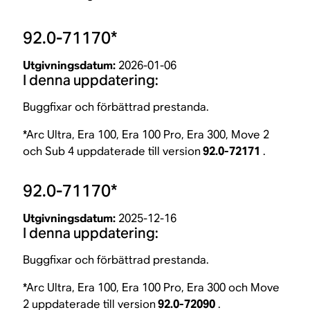
92.0-71170*
Utgivningsdatum:
2026-01-06
I denna uppdatering:
Buggfixar och förbättrad prestanda.
*Arc Ultra, Era 100, Era 100 Pro, Era 300, Move 2
och Sub 4 uppdaterade till version
92.0-72171
.
92.0-71170*
Utgivningsdatum:
2025-12-16
I denna uppdatering:
Buggfixar och förbättrad prestanda.
*Arc Ultra, Era 100, Era 100 Pro, Era 300 och Move
2 uppdaterade till version
92.0-72090
.