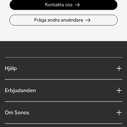
Kontakta oss
Fråga andra användare
Hjälp
Erbjudanden
Om Sonos