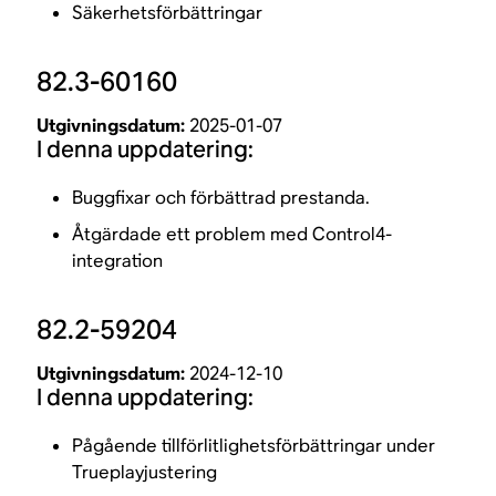
Säkerhetsförbättringar
82.3-60160
Utgivningsdatum:
2025-01-07
I denna uppdatering:
Buggfixar och förbättrad prestanda.
Åtgärdade ett problem med Control4-
integration
82.2-59204
Utgivningsdatum:
2024-12-10
I denna uppdatering:
Pågående tillförlitlighetsförbättringar under
Trueplayjustering