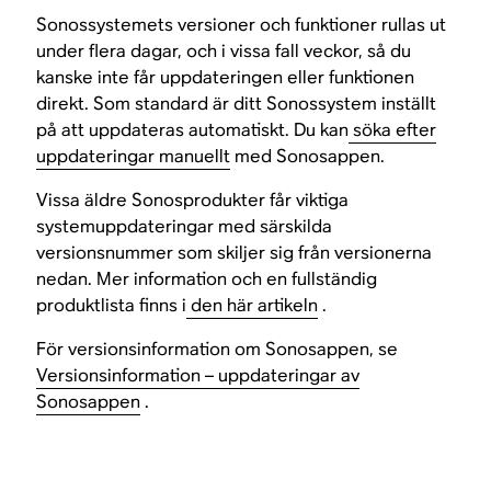
Sonossystemets versioner och funktioner rullas ut
under flera dagar, och i vissa fall veckor, så du
kanske inte får uppdateringen eller funktionen
direkt. Som standard är ditt Sonossystem inställt
på att uppdateras automatiskt. Du kan
söka efter
uppdateringar manuellt
med Sonosappen.
Vissa äldre Sonosprodukter får viktiga
systemuppdateringar med särskilda
versionsnummer som skiljer sig från versionerna
nedan. Mer information och en fullständig
produktlista finns i
den här artikeln
.
För versionsinformation om Sonosappen, se
Versionsinformation – uppdateringar av
Sonosappen
.