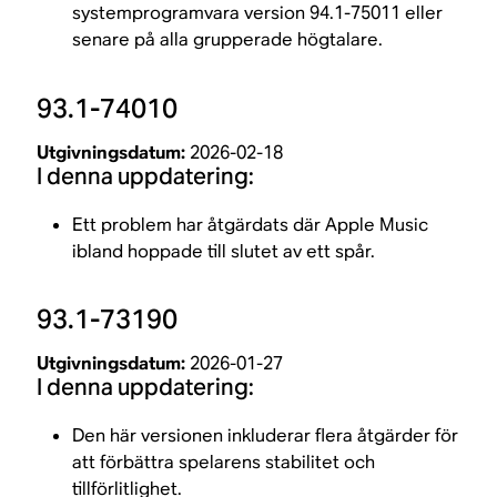
systemprogramvara version 94.1-75011 eller
senare på alla grupperade högtalare.
93.1-74010
Utgivningsdatum:
2026-02-18
I denna uppdatering:
Ett problem har åtgärdats där Apple Music
ibland hoppade till slutet av ett spår.
93.1-73190
Utgivningsdatum:
2026-01-27
I denna uppdatering:
Den här versionen inkluderar flera åtgärder för
att förbättra spelarens stabilitet och
tillförlitlighet.