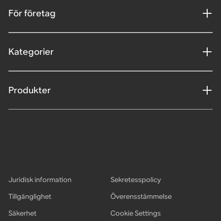
För företag
Kategorier
Produkter
Juridisk information
Sekretesspolicy
Tillgänglighet
Överensstämmelse
Säkerhet
Cookie Settings