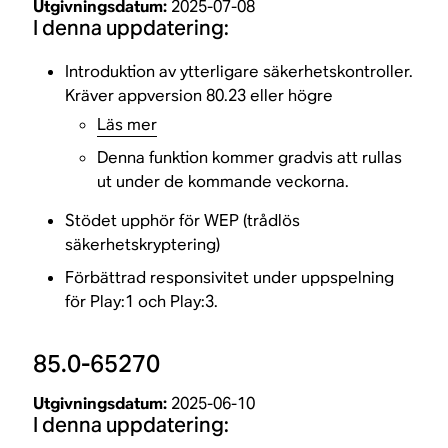
Utgivningsdatum:
2025-07-08
I denna uppdatering:
Introduktion av ytterligare säkerhetskontroller.
Kräver appversion 80.23 eller högre
Läs mer
Denna funktion kommer gradvis att rullas
ut under de kommande veckorna.
Stödet upphör för WEP (trådlös
säkerhetskryptering)
Förbättrad responsivitet under uppspelning
för Play:1 och Play:3.
85.0-65270
Utgivningsdatum:
2025-06-10
I denna uppdatering: