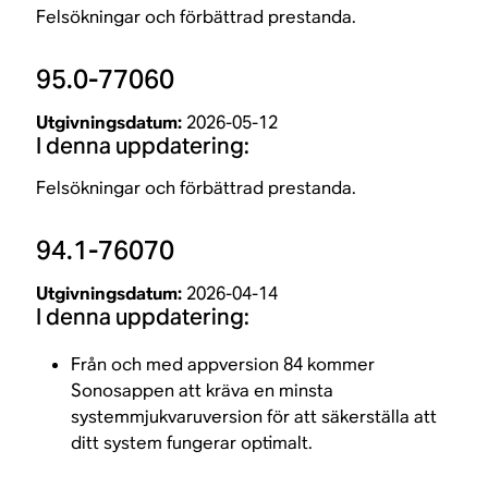
Felsökningar och förbättrad prestanda.
95.0-77060
Utgivningsdatum:
2026-05-12
I denna uppdatering:
Felsökningar och förbättrad prestanda.
94.1-76070
Utgivningsdatum:
2026-04-14
I denna uppdatering:
Från och med appversion 84 kommer
Sonosappen att kräva en minsta
systemmjukvaruversion för att säkerställa att
ditt system fungerar optimalt.