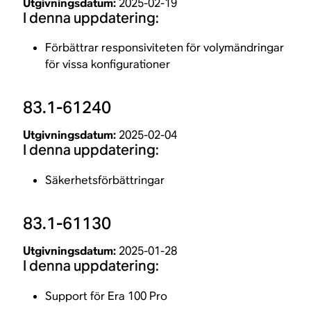
Utgivningsdatum:
2025-02-19
I denna uppdatering:
Förbättrar responsiviteten för volymändringar
för vissa konfigurationer
83.1-61240
Utgivningsdatum:
2025-02-04
I denna uppdatering:
Säkerhetsförbättringar
83.1-61130
Utgivningsdatum:
2025-01-28
I denna uppdatering:
Support för Era 100 Pro