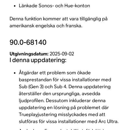
Länkade Sonos- och Hue-konton
Denna funktion kommer att vara tillgänglig på
amerikansk engelska och franska.
90.0-68140
Utgivningsdatum:
2025-09-02
I denna uppdatering:
Åtgärdar ett problem som ökade
basprestandan för vissa installationer med
Sub (Gen 3) och Sub 4. Denna uppdatering
återställer den ursprungliga, avsedda
ljudprofilen. Dessutom inkluderar denna
uppdatering en lösning på problemet där
Trueplayjustering misslyckades med att
slutföras för vissa installationer med Arc Ultra.