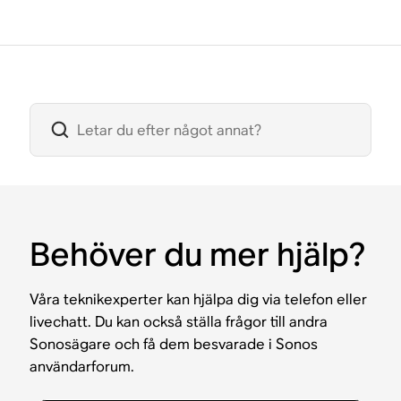
Behöver du mer hjälp?
Våra teknikexperter kan hjälpa dig via telefon eller
livechatt. Du kan också ställa frågor till andra
Sonosägare och få dem besvarade i Sonos
användarforum.