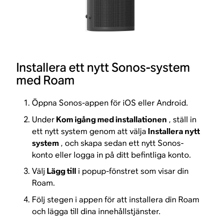
Installera ett nytt Sonos-system
med Roam
Öppna Sonos-appen för iOS eller Android.
Under
Kom igång med installationen
, ställ in
ett nytt system genom att välja
Installera nytt
system
, och skapa sedan ett nytt Sonos-
konto eller logga in på ditt befintliga konto.
Välj
Lägg till
i popup-fönstret som visar din
Roam.
Följ stegen i appen för att installera din Roam
och lägga till dina innehållstjänster.