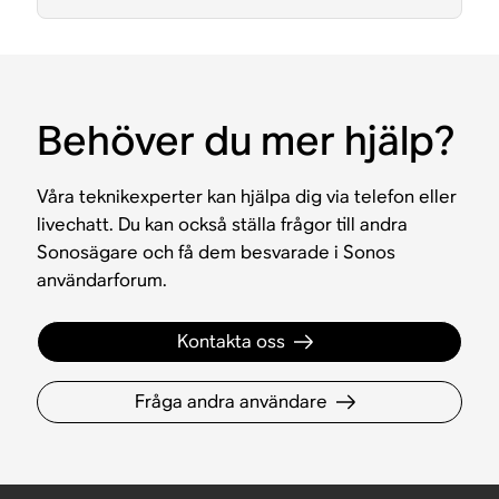
Behöver du mer hjälp?
Våra teknikexperter kan hjälpa dig via telefon eller
livechatt. Du kan också ställa frågor till andra
Sonosägare och få dem besvarade i Sonos
användarforum.
Kontakta oss
Fråga andra användare