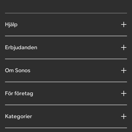
Hjälp
Erbjudanden
Om Sonos
För företag
Kategorier