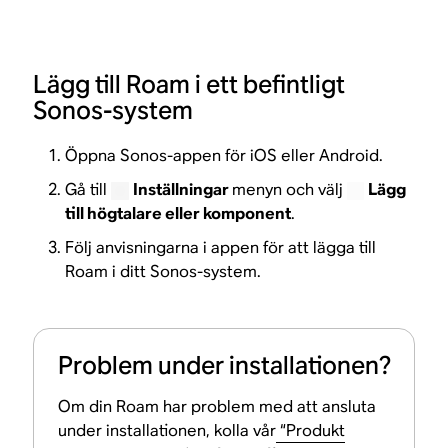
Lägg till Roam i ett befintligt
Sonos-system
Öppna Sonos-appen för iOS eller Android.
Gå till
Inställningar
menyn och välj
Lägg
till högtalare eller komponent
.
Följ anvisningarna i appen för att lägga till
Roam i ditt Sonos-system.
Problem under installationen?
Om din Roam har problem med att ansluta
under installationen, kolla vår
“Produkt