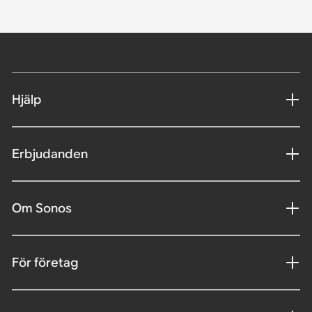
Hjälp
Erbjudanden
Om Sonos
För företag