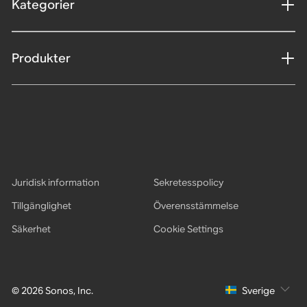
Kategorier
Produkter
Juridisk information
Sekretesspolicy
Tillgänglighet
Överensstämmelse
Säkerhet
Cookie Settings
© 2026 Sonos, Inc.
Sverige