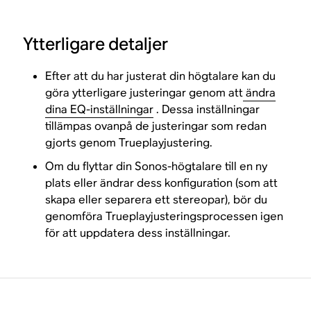
Ytterligare detaljer
Efter att du har justerat din högtalare kan du
göra ytterligare justeringar genom att
ändra
dina EQ-inställningar
. Dessa inställningar
tillämpas ovanpå de justeringar som redan
gjorts genom Trueplayjustering.
Om du flyttar din Sonos-högtalare till en ny
plats eller ändrar dess konfiguration (som att
skapa eller separera ett stereopar), bör du
genomföra Trueplayjusteringsprocessen igen
för att uppdatera dess inställningar.