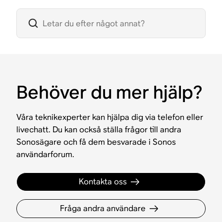
Behöver du mer hjälp?
Våra teknikexperter kan hjälpa dig via telefon eller
livechatt. Du kan också ställa frågor till andra
Sonosägare och få dem besvarade i Sonos
användarforum.
Kontakta oss
Fråga andra användare