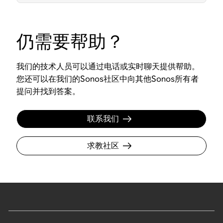
仍需要帮助？
我们的技术人员可以通过电话或实时聊天提供帮助。
您还可以在我们的Sonos社区中向其他Sonos所有者
提问并找到答案。
联系我们
求教社区