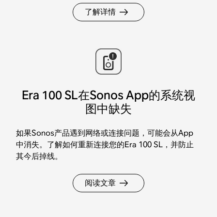
了解详情
Era 100 SL在Sonos App的系统视
图中缺失
如果Sonos产品遇到网络或连接问题，可能会从App
中消失。了解如何重新连接您的Era 100 SL，并防止
其今后掉线。
阅读文章