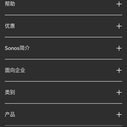
帮助
优惠
Sonos简介
面向企业
类别
产品