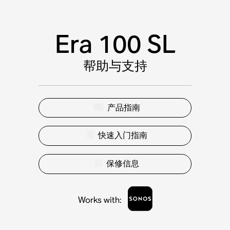
Era 100 SL
帮助与支持
产品指南
快速入门指南
保修信息
Works with
: