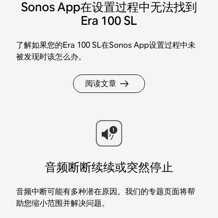
Sonos App在设置过程中无法找到
Era 100 SL
了解如果您的Era 100 SL在Sonos App设置过程中未
被发现时该怎么办。
阅读文章
音频断断续续或突然停止
音频中断可能有多种潜在原因。我们的专题页面将帮
助您缩小范围并解决问题。