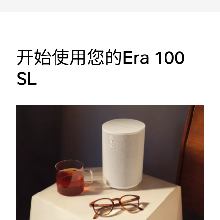
开始使用您的Era 100
SL