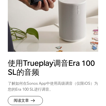
使用Trueplay调音Era 100
SL的音频
了解如何在Sonos App中使用高级调音（仅限iOS）为
您的Era 100 SL进行调音。
阅读文章