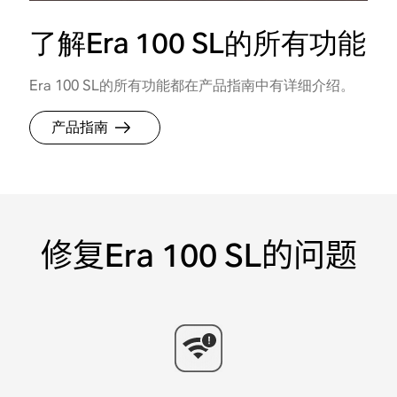
了解Era 100 SL的所有功能
Era 100 SL的所有功能都在产品指南中有详细介绍。
产品指南
修复Era 100 SL的问题