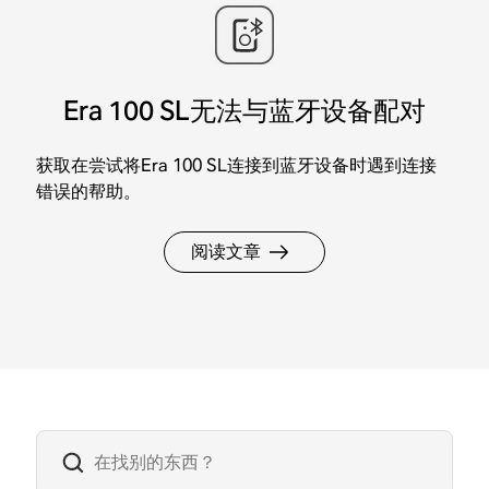
Era 100 SL无法与蓝牙设备配对
获取在尝试将Era 100 SL连接到蓝牙设备时遇到连接
错误的帮助。
阅读文章