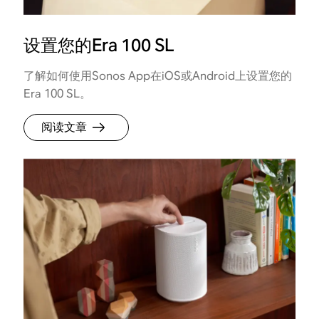
设置您的Era 100 SL
了解如何使用Sonos App在iOS或Android上设置您的
Era 100 SL。
阅读文章