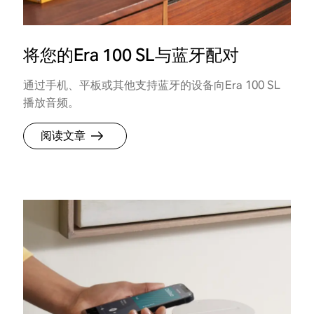
将您的Era 100 SL与蓝牙配对
通过手机、平板或其他支持蓝牙的设备向Era 100 SL
播放音频。
阅读文章