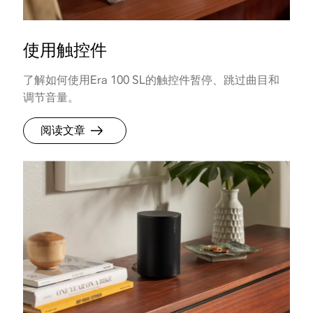
使用触控件
了解如何使用Era 100 SL的触控件暂停、跳过曲目和
调节音量。
阅读文章