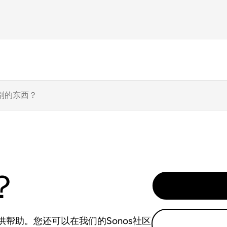
？
帮助。您还可以在我们的Sonos社区