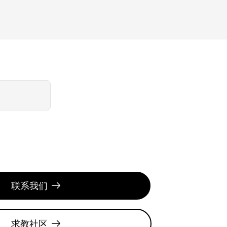
联系我们
求教社区