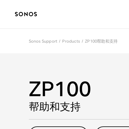
Sonos Support
/
Products
/
ZP100帮助和支持
ZP100
帮助和支持