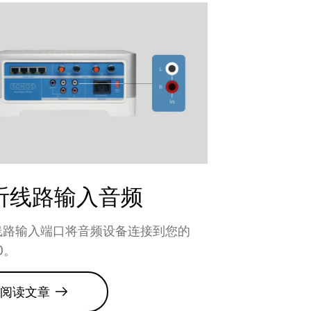
听线路输入音频
线路输入端口将音频设备连接到您的
0。
阅读文章