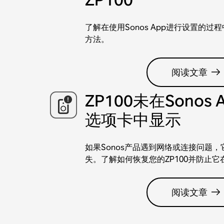
了解在使用Sonos App进行设置的过程
方法。
阅读文章
ZP100未在Sonos 
选项卡中显示
如果Sonos产品遇到网络或连接问题，
失。了解如何恢复您的ZP100并防止它
阅读文章