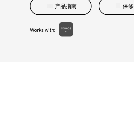
产品指南
保修
Works with
: