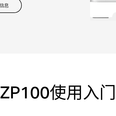
信息
ZP100使用入门