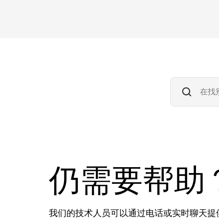
仍需要帮助
我们的技术人员可以通过电话或实时聊天提供