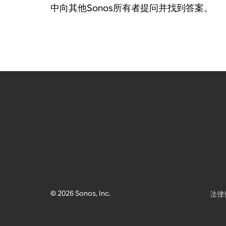
中向其他Sonos所有者提问并找到答案。
© 2026 Sonos, Inc.
法律