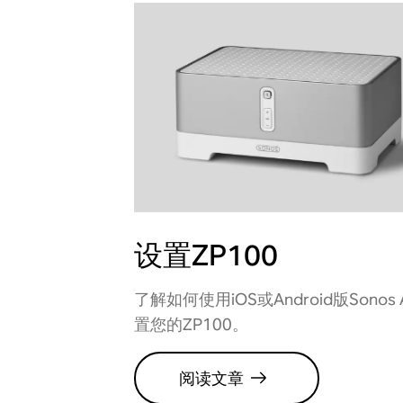
设置ZP100
了解如何使用iOS或Android版Sonos 
置您的ZP100。
阅读文章