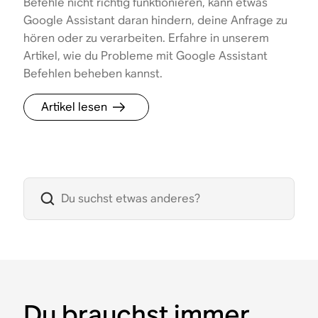
Befehle nicht richtig funktionieren, kann etwas
Google Assistant daran hindern, deine Anfrage zu
hören oder zu verarbeiten. Erfahre in unserem
Artikel, wie du Probleme mit Google Assistant
Befehlen beheben kannst.
Artikel lesen
Du brauchst immer