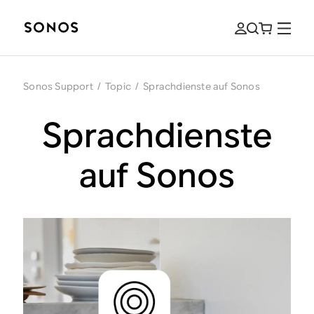
Sonos Support
/
Topic
/
Sprachdienste auf Sonos
Sprachdienste
auf Sonos