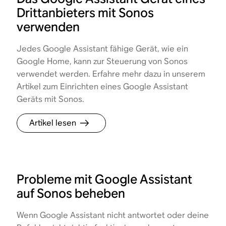
Drittanbieters mit Sonos
verwenden
Jedes Google Assistant fähige Gerät, wie ein
Google Home, kann zur Steuerung von Sonos
verwendet werden. Erfahre mehr dazu in unserem
Artikel zum Einrichten eines Google Assistant
Geräts mit Sonos.
Artikel lesen
Probleme mit Google Assistant
auf Sonos beheben
Wenn Google Assistant nicht antwortet oder deine