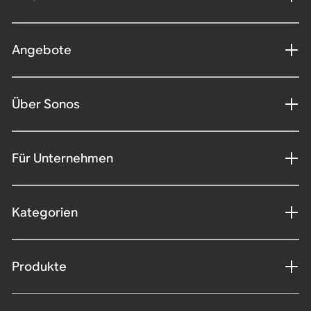
Angebote
Über Sonos
Für Unternehmen
Kategorien
Produkte