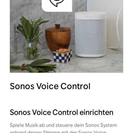
Sonos Voice Control
Sonos Voice Control einrichten
Spiele Musik ab und steuere dein Sonos System
anhand deiner Stimme mit der Sonos Voice