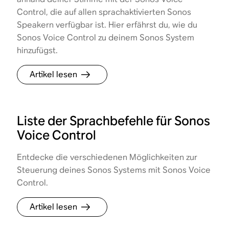
Control, die auf allen sprachaktivierten Sonos
Speakern verfügbar ist. Hier erfährst du, wie du
Sonos Voice Control zu deinem Sonos System
hinzufügst.
Artikel lesen
Liste der Sprachbefehle für Sonos
Voice Control
Entdecke die verschiedenen Möglichkeiten zur
Steuerung deines Sonos Systems mit Sonos Voice
Control.
Artikel lesen