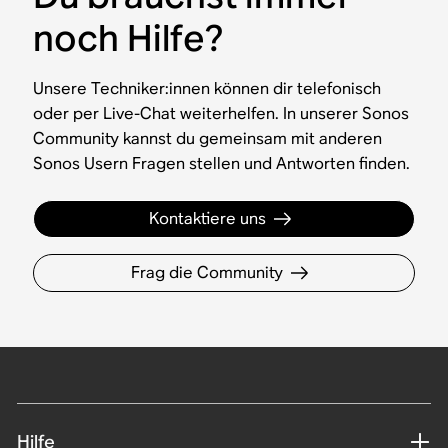
noch Hilfe?
Unsere Techniker:innen können dir telefonisch
oder per Live-Chat weiterhelfen. In unserer Sonos
Community kannst du gemeinsam mit anderen
Sonos Usern Fragen stellen und Antworten finden.
Kontaktiere uns
Frag die Community
Hilfe