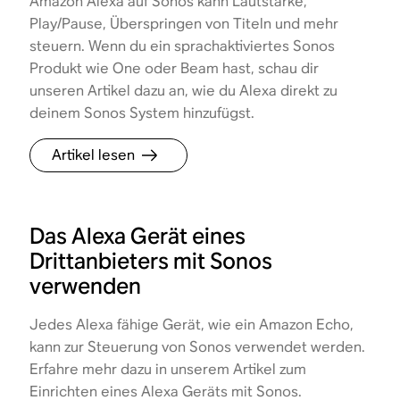
Amazon Alexa auf Sonos kann Lautstärke,
Play/Pause, Überspringen von Titeln und mehr
steuern. Wenn du ein sprachaktiviertes Sonos
Produkt wie One oder Beam hast, schau dir
unseren Artikel dazu an, wie du Alexa direkt zu
deinem Sonos System hinzufügst.
Artikel lesen
Das Alexa Gerät eines
Drittanbieters mit Sonos
verwenden
Jedes Alexa fähige Gerät, wie ein Amazon Echo,
kann zur Steuerung von Sonos verwendet werden.
Erfahre mehr dazu in unserem Artikel zum
Einrichten eines Alexa Geräts mit Sonos.