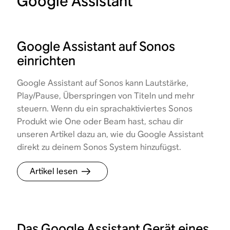
Google Assistant
Google Assistant auf Sonos
einrichten
Google Assistant auf Sonos kann Lautstärke,
Play/Pause, Überspringen von Titeln und mehr
steuern. Wenn du ein sprachaktiviertes Sonos
Produkt wie One oder Beam hast, schau dir
unseren Artikel dazu an, wie du Google Assistant
direkt zu deinem Sonos System hinzufügst.
Artikel lesen
Das Google Assistant Gerät eines