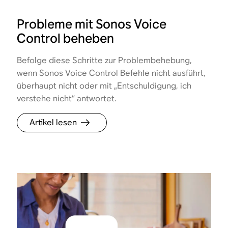
Probleme mit Sonos Voice
Control beheben
Befolge diese Schritte zur Problembehebung,
wenn Sonos Voice Control Befehle nicht ausführt,
überhaupt nicht oder mit „Entschuldigung, ich
verstehe nicht“ antwortet.
Artikel lesen