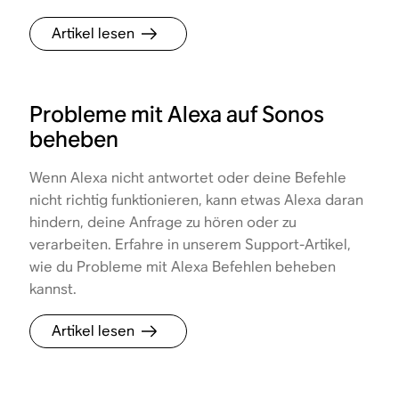
Artikel lesen
Probleme mit Alexa auf Sonos
beheben
Wenn Alexa nicht antwortet oder deine Befehle
nicht richtig funktionieren, kann etwas Alexa daran
hindern, deine Anfrage zu hören oder zu
verarbeiten. Erfahre in unserem Support-Artikel,
wie du Probleme mit Alexa Befehlen beheben
kannst.
Artikel lesen