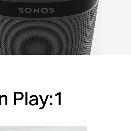
n Play:1