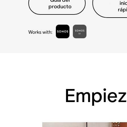
ini
producto
ráp
Works with
:
Empieza