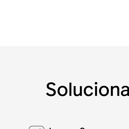
Soluciona