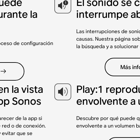
puede
El sonido se 
urante la
interrumpe a
Las interrupciones de son
causas. Nuestra página sob
oceso de configuración
la búsqueda y a solucionar
Más in
n la vista
Play:1 reprod
app Sonos
envolvente a
ecer de la app si
Descubre por qué puede qu
red o de conexión.
envolvente a un volumen baj
 evitar que se