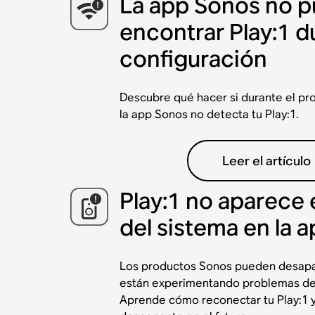
La app Sonos no 
encontrar Play:1 d
configuración
Descubre qué hacer si durante el pr
la app Sonos no detecta tu Play:1.
Leer el artículo
Play:1 no aparece e
del sistema en la 
Los productos Sonos pueden desapar
están experimentando problemas de 
Aprende cómo reconectar tu Play:1 y