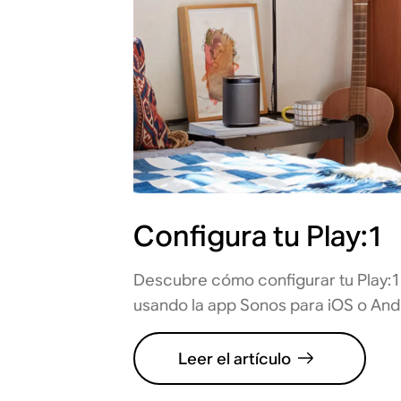
Configura tu Play:1
Descubre cómo configurar tu Play:
usando la app Sonos para iOS o And
Leer el artículo