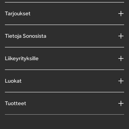
Tarjoukset
Tietoja Sonosista
Liikeyrityksille
Luokat
Tuotteet