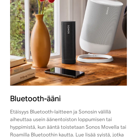
Bluetooth-ääni
Etäisyys Bluetooth-laitteen ja Sonosin välillä
aiheuttaa usein äänentoiston loppumisen tai
hyppimistä, kun ääntä toistetaan Sonos Movella tai
Roamilla Bluetoothin kautta. Lue lisää syistä, jotka