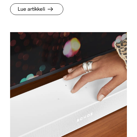
Lue artikkeli