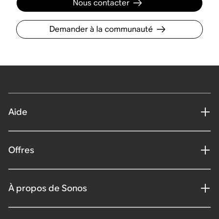
Nous contacter
Demander à la communauté
Aide
Offres
À propos de Sonos