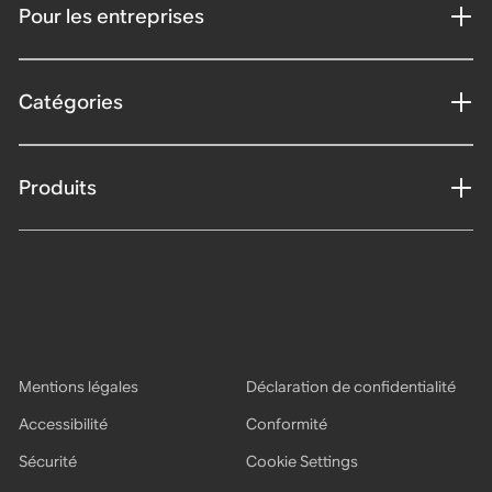
Pour les entreprises
Catégories
Produits
Mentions légales
Déclaration de confidentialité
Accessibilité
Conformité
Sécurité
Cookie Settings