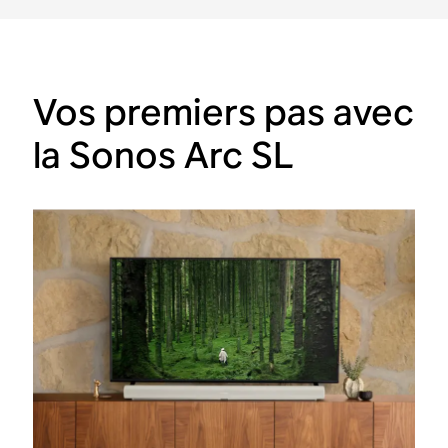
Vos premiers pas avec
la Sonos Arc SL