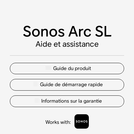
Sonos Arc SL
Aide et assistance
Guide du produit
Guide de démarrage rapide
Informations sur la garantie
Works with
: