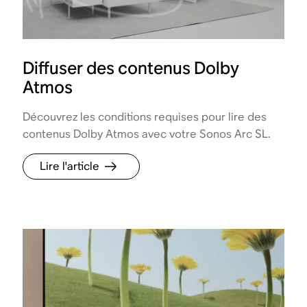
Diffuser des contenus Dolby
Atmos
Découvrez les conditions requises pour lire des
contenus Dolby Atmos avec votre Sonos Arc SL.
Lire l'article