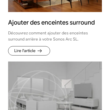
Ajouter des enceintes surround
Découvrez comment ajouter des enceintes
surround arrière à votre Sonos Arc SL.
Lire l'article