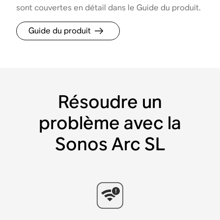
sont couvertes en détail dans le Guide du produit.
Guide du produit
Résoudre un
problème avec la
Sonos Arc SL