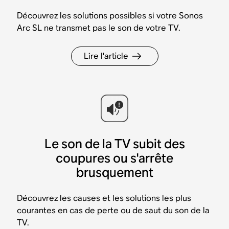
Découvrez les solutions possibles si votre Sonos
Arc SL ne transmet pas le son de votre TV.
Lire l'article
Le son de la TV subit des
coupures ou s'arrête
brusquement
Découvrez les causes et les solutions les plus
courantes en cas de perte ou de saut du son de la
TV.