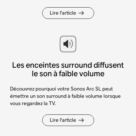
Lire l'article
Les enceintes surround diffusent
le son à faible volume
Découvrez pourquoi votre Sonos Arc SL peut
émettre un son surround à faible volume lorsque
vous regardez la TV.
Lire l'article