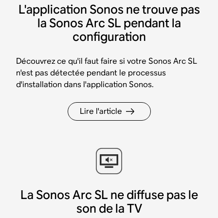
L'application Sonos ne trouve pas
la Sonos Arc SL pendant la
configuration
Découvrez ce qu'il faut faire si votre Sonos Arc SL
n'est pas détectée pendant le processus
d'installation dans l'application Sonos.
Lire l'article
La Sonos Arc SL ne diffuse pas le
son de la TV