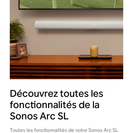
Découvrez toutes les
fonctionnalités de la
Sonos Arc SL
Toutes les fonctionnalités de votre Sonos Arc SL