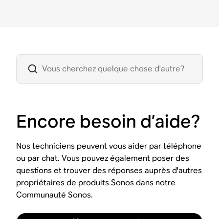
Encore besoin d’aide?
Nos techniciens peuvent vous aider par téléphone
ou par chat. Vous pouvez également poser des
questions et trouver des réponses auprès d'autres
propriétaires de produits Sonos dans notre
Communauté Sonos.