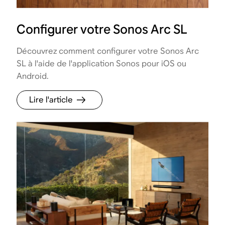
Configurer votre Sonos Arc SL
Découvrez comment configurer votre Sonos Arc
SL à l'aide de l'application Sonos pour iOS ou
Android.
Lire l'article