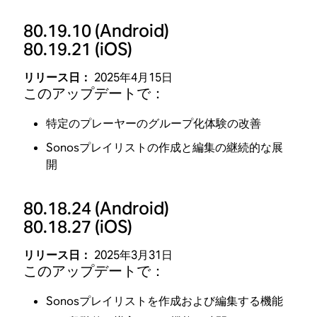
80.19.10
(Android)
80.19.21
(iOS)
リリース日：
2025年4月15日
このアップデートで：
特定のプレーヤーのグループ化体験の改善
Sonosプレイリストの作成と編集の継続的な展
開
80.18.24
(Android)
80.18.27
(iOS)
リリース日：
2025年3月31日
このアップデートで：
Sonosプレイリストを作成および編集する機能