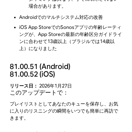
場合があります。
Androidでのマルチシステム対応の改善
iOS App StoreでのSonosアプリの年齢レーティ
ングが、App Storeの最新の年齢区分ガイドライ
ンに合わせて13歳以上（ブラジルでは14歳以
上）になりました
81.00.51
(Android)
81.00.52
(iOS)
リリース日：
2026年1月27日
このアップデートで：
プレイリストとしてあなたのキューを保存し、お気
に入りのリスニングの瞬間をいつでも簡単に再訪で
きます。