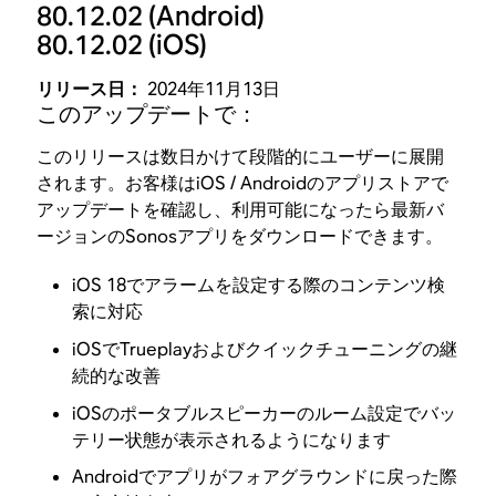
80.12.02
(Android)
80.12.02
(iOS)
リリース日：
2024年11月13日
このアップデートで：
このリリースは数日かけて段階的にユーザーに展開
されます。お客様はiOS / Androidのアプリストアで
アップデートを確認し、利用可能になったら最新バ
ージョンのSonosアプリをダウンロードできます。
iOS 18でアラームを設定する際のコンテンツ検
索に対応
iOSでTrueplayおよびクイックチューニングの継
続的な改善
iOSのポータブルスピーカーのルーム設定でバッ
テリー状態が表示されるようになります
Androidでアプリがフォアグラウンドに戻った際