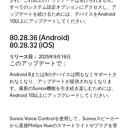
され、これ以上のアップデートは受けられません。
すべてのシステム設定オプションにアクセスし、ア
ップデートを続けるためには、デバイスをAndroid
10以上にアップデートしてください。
80.28.36
(Android)
80.28.32
(iOS)
リリース日：
2025年9月16日
このアップデートで：
Android 8または9のデバイスは間もなくサポートさ
れなくなり、アップデートが提供されなくなりま
す。最新のSonos機能を引き続き楽しむためには、
Android 10以上にアップグレードしてください。
Sonos Voice Controlを使用して、Sonosスピーカー
から直接Philips Hueのスマートライトやプラグを管