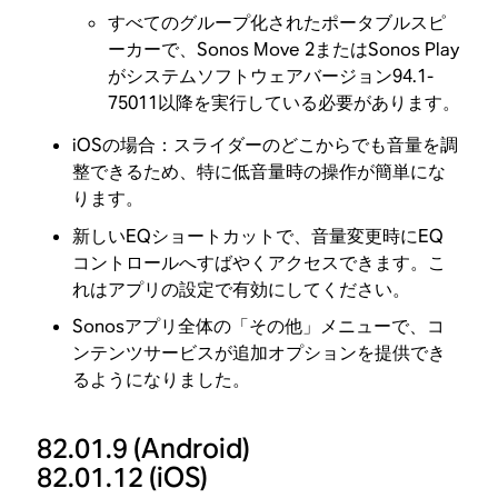
すべてのグループ化されたポータブルスピ
ーカーで、Sonos Move 2またはSonos Play
がシステムソフトウェアバージョン94.1-
75011以降を実行している必要があります。
iOSの場合：スライダーのどこからでも音量を調
整できるため、特に低音量時の操作が簡単にな
ります。
新しいEQショートカットで、音量変更時にEQ
コントロールへすばやくアクセスできます。こ
れはアプリの設定で有効にしてください。
Sonosアプリ全体の「その他」メニューで、コ
ンテンツサービスが追加オプションを提供でき
るようになりました。
82.01.9
(Android)
82.01.12
(iOS)