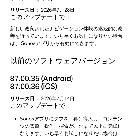
リリース日：
2026年7月28日
このアップデートで：
新しい改良されたナビゲーション体験の継続的な改
善を行っています。いち早くお試しになりたい場合
は、
Sonosアプリから有効にできます。
以前のソフトウェアバージョン
87.00.35
(Android)
87.00.36
(iOS)
リリース日：
2026年7月14日
このアップデートで：
Sonosアプリにタブを（再）導入し、コンテン
ツの閲覧、操作、探索がこれまで以上に簡単に
なります。いち早くお試しになりたい場合は、