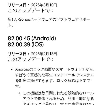
リリース日：
2026年3月10日
このアップデートで：
新しいSonosハードウェアのソフトウェアサポー
ト。
82.00.45
(Android)
82.00.39
(iOS)
リリース日：
2026年2月18日
このアップデートで：
Androidのロック画面やスマートウォッチから、
すばやく直感的な再生コントロールでシステム
を即座に操作できます。ロック解除は不要で
す。
この機能は数日間にわたる段階的なロール
アウトで提供されるため、利用可能になる
タイミングは異なり、すぐに表示されない