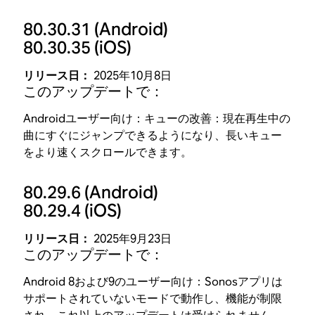
80.30.31
(Android)
80.30.35
(iOS)
リリース日：
2025年10月8日
このアップデートで：
Androidユーザー向け：キューの改善：現在再生中の
曲にすぐにジャンプできるようになり、長いキュー
をより速くスクロールできます。
80.29.6
(Android)
80.29.4
(iOS)
リリース日：
2025年9月23日
このアップデートで：
Android 8および9のユーザー向け：Sonosアプリは
サポートされていないモードで動作し、機能が制限