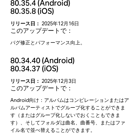
80.35.4
(Android)
80.35.8
(iOS)
リリース日：
2025年12月16日
このアップデートで：
バグ修正とパフォーマンス向上。
80.34.40
(Android)
80.34.37
(iOS)
リリース日：
2025年12月3日
このアップデートで：
Android向け：アルバムはコンピレーションまたはア
ルバムアーティストでグループ化することができま
す（またはグループ化しないでおくこともできま
す）、そしてフォルダは曲名、曲番号、またはファ
イル名で並べ替えることができます。