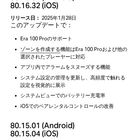
80.16.32
(iOS)
リリース日：
2025年1月28日
このアップデートで：
Era 100 Proのサポート
ゾーンを作成する
機能はEra 100 Proおよび他の
選択されたプレーヤーに対応
アプリ内でアラームをスヌーズする機能
システム設定の管理を更新し、高頻度で触れる
設定を視覚的に展示
システムビューでのバッテリー充電率
iOSでのペアレンタルコントロールの改善
80.15.01
(Android)
80.15.04
(iOS)