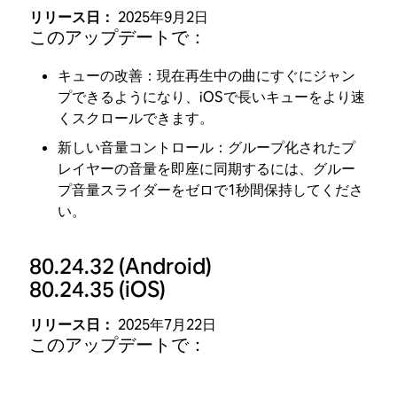
リリース日：
2025年9月2日
このアップデートで：
キューの改善：現在再生中の曲にすぐにジャン
プできるようになり、iOSで長いキューをより速
くスクロールできます。
新しい音量コントロール：グループ化されたプ
レイヤーの音量を即座に同期するには、グルー
プ音量スライダーをゼロで1秒間保持してくださ
い。
80.24.32
(Android)
80.24.35
(iOS)
リリース日：
2025年7月22日
このアップデートで：