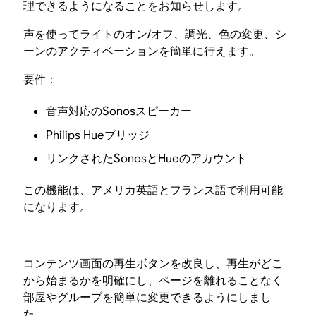
理できるようになることをお知らせします。
声を使ってライトのオン/オフ、調光、色の変更、シ
ーンのアクティベーションを簡単に行えます。
要件：
音声対応のSonosスピーカー
Philips Hueブリッジ
リンクされたSonosとHueのアカウント
この機能は、アメリカ英語とフランス語で利用可能
になります。
コンテンツ画面の再生ボタンを改良し、再生がどこ
から始まるかを明確にし、ページを離れることなく
部屋やグループを簡単に変更できるようにしまし
た。