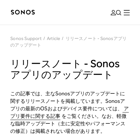
Sonos Support
/
Article
/
リリースノート - Sonosアプリ
のアップデート
リリースノート - Sonos
アプリのアップデート
この記事では、主なSonosアプリのアップデートに
関するリリースノートを掲載しています。Sonosア
プリの最新のOSおよびデバイス要件については、
ア
プリ要件に関する記事
をご覧ください。なお、軽微
な臨時アップデート（主に安定性やパフォーマンス
の修正）は掲載されない場合があります。