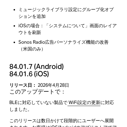
ミュージックライブラリ設定にグループ化オプ
ションを追加
iOSの場合：「システムについて」画面のレイア
ウトを刷新
Sonos Radio広告パーソナライズ機能の改善
（米国のみ）
84.01.7
(Android)
84.01.6
(iOS)
リリース日：
2026年4月28日
このアップデートで：
BLEに対応していない製品で
WiFi設定の更新
に対応
しました。
このリリースは数日かけて段階的にユーザーへ展開