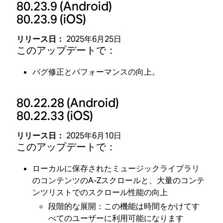
80.23.9
(Android)
80.23.9
(iOS)
リリース日：
2025年6月25日
このアップデートで：
バグ修正とパフォーマンスの向上。
80.22.28
(Android)
80.22.33
(iOS)
リリース日：
2025年6月10日
このアップデートで：
ローカルに保存されたミュージックライブラリ
のコンテンツのA-Zスクロールと、大量のコンテ
ンツリストでのスクロール性能の向上
段階的な展開：この機能は時間をかけてす
べてのユーザーに利用可能になります