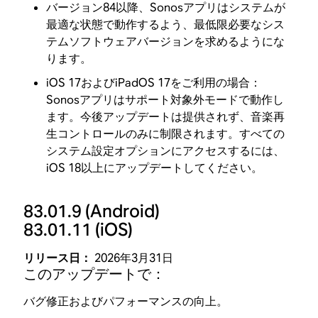
バージョン84以降、Sonosアプリはシステムが
最適な状態で動作するよう、最低限必要なシス
テムソフトウェアバージョンを求めるようにな
ります。
iOS 17およびiPadOS 17をご利用の場合：
Sonosアプリはサポート対象外モードで動作し
ます。今後アップデートは提供されず、音楽再
生コントロールのみに制限されます。すべての
システム設定オプションにアクセスするには、
iOS 18以上にアップデートしてください。
83.01.9
(Android)
83.01.11
(iOS)
リリース日：
2026年3月31日
このアップデートで：
バグ修正およびパフォーマンスの向上。