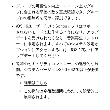
グループの可視性を向上：アイコン上でグルー
プに含まれる部屋の数を直接確認でき、グルー
プ内の部屋名を簡単に識別できます。
iOS 16ユーザー向け：Sonosアプリはサポート
されないモードで動作するようになり、アップ
デートを受けられなくなり、音楽再生コントロ
ールに限定されます。すべてのシステム設定オ
プションにアクセスするには、iOS 17以上にア
ップデートしてください。
追加のセキュリティコントロールの継続的な展
開。システムバージョン85.0-66270以上が必要
です。
詳細はこちら
この機能は今後数週間にわたって段階的に
展開されます。