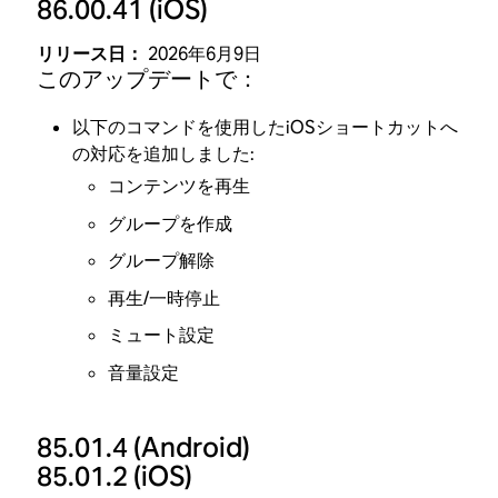
86.00.41
(iOS)
リリース日：
2026年6月9日
このアップデートで：
以下のコマンドを使用したiOSショートカットへ
の対応を追加しました:
コンテンツを再生
グループを作成
グループ解除
再生/一時停止
ミュート設定
音量設定
85.01.4
(Android)
85.01.2
(iOS)