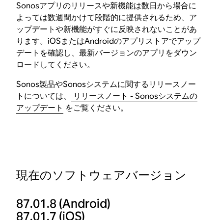
Sonosアプリのリリースや新機能は数日から場合に
よっては数週間かけて段階的に提供されるため、ア
ップデートや新機能がすぐに反映されないことがあ
ります。iOSまたはAndroidのアプリストアでアップ
デートを確認し、最新バージョンのアプリをダウン
ロードしてください。
Sonos製品やSonosシステムに関するリリースノー
トについては、
リリースノート - Sonosシステムの
アップデート
をご覧ください。
現在のソフトウェアバージョン
87.01.8
(Android)
87.01.7
(iOS)