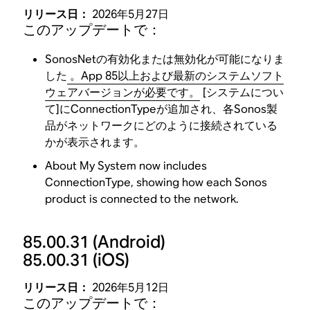
リリース日：
2026年5月27日
このアップデートで：
SonosNetの有効化または無効化が可能になりま
した
。App 85以上および最新のシステムソフト
ウェアバージョンが必要です。
[システムについ
て]にConnectionTypeが追加され、各Sonos製
品がネットワークにどのように接続されている
かが表示されます。
About My System now includes
ConnectionType, showing how each Sonos
product is connected to the network.
85.00.31
(Android)
85.00.31
(iOS)
リリース日：
2026年5月12日
このアップデートで：