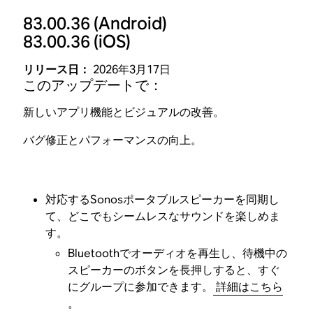
83.00.36
(Android)
83.00.36
(iOS)
リリース日：
2026年3月17日
このアップデートで：
新しいアプリ機能とビジュアルの改善。
バグ修正とパフォーマンスの向上。
対応するSonosポータブルスピーカーを同期し
て、どこでもシームレスなサウンドを楽しめま
す。
Bluetoothでオーディオを再生し、待機中の
スピーカーのボタンを長押しすると、すぐ
にグループに参加できます。
詳細はこちら
。