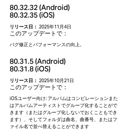
80.32.32
(Android)
80.32.35
(iOS)
リリース日：
2025年11月4日
このアップデートで：
バグ修正とパフォーマンスの向上。
80.31.5
(Android)
80.31.8
(iOS)
リリース日：
2025年10月21日
このアップデートで：
iOSユーザー向け:
アルバムはコンピレーションまた
はアルバムアーティストでグループ化することがで
きます（またはグループ化しないでおくこともでき
ます）、そしてフォルダは曲名、曲番号、またはフ
ァイル名で並べ替えることができます