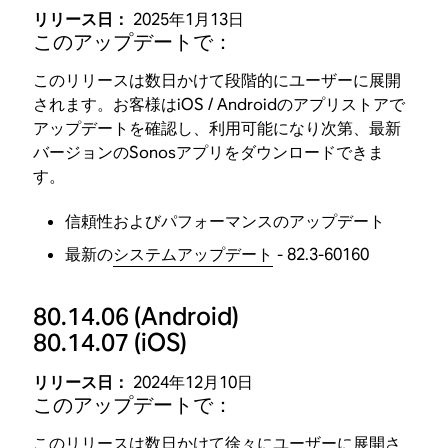
リリース日：
2025年1月13日
このアップデートで：
このリリースは数日かけて段階的にユーザーに展開
されます。お客様はiOS / Androidのアプリストアで
アップデートを確認し、利用可能になり次第、最新
バージョンのSonosアプリをダウンロードできま
す。
信頼性およびパフォーマンスのアップデート
最新の
システムアップデート
- 82.3-60160
80.14.06
(Android)
80.14.07
(iOS)
リリース日：
2024年12月10日
このアップデートで：
このリリースは数日かけて徐々にユーザーに展開さ