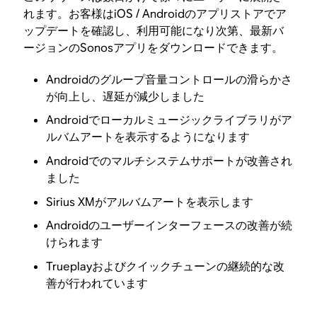
れます。お客様はiOS / Androidのアプリストアでア
ップデートを確認し、利用可能になり次第、最新バ
ージョンのSonosアプリをダウンロードできます。
Androidのグループ音量コントロールの滑らかさ
が向上し、遅延が減少しました
Androidでローカルミュージックライブラリがア
ルバムアートを表示するようになります
Androidでのマルチシステムサポートが改善され
ました
Sirius XMがアルバムアートを表示します
Androidのユーザーインターフェースの改善が続
けられます
Trueplayおよびクイックチューンの継続的な改
善が行われています