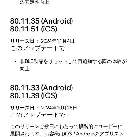
の安定性向上
80.11.35
(Android)
80.11.51
(iOS)
リリース日：
2024年11月4日
このアップデートで：
非BLE製品をリセットして再追加する際の体験が
向上
80.11.33
(Android)
80.11.39
(iOS)
リリース日：
2024年10月28日
このアップデートで：
このリリースは数日にわたって段階的にユーザーに
展開されます。お客様はiOS / Androidのアプリスト