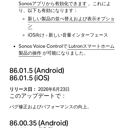
Sonosアプリから有効化できます
。これによ
り、以下も有効になります：
新しい製品の並べ替えおよび表示オプショ
ン
iOS向け - 新しい音量インターフェース
Sonos Voice Controlで
Lutronスマートホーム
製品の操作
が可能になりました。
86.01.5
(Android)
86.01.5
(iOS)
リリース日：
2026年6月23日
このアップデートで：
バグ修正およびパフォーマンスの向上。
86.00.35
(Android)