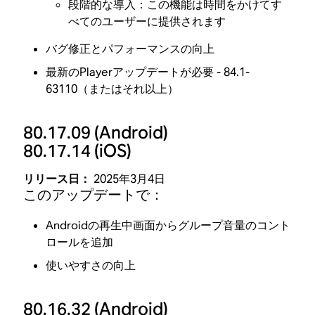
段階的な導入：この機能は時間をかけてす
べてのユーザーに提供されます
バグ修正とパフォーマンスの向上
最新のPlayerアップデートが必要 - 84.1-
63110（またはそれ以上）
80.17.09
(Android)
80.17.14
(iOS)
リリース日：
2025年3月4日
このアップデートで：
Androidの再生中画面からグループ音量のコント
ロールを追加
使いやすさの向上
80.16.32
(Android)