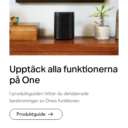
Upptäck alla funktionerna
på One
I produktguiden hittar du detaljerade
beskrivningar av Ones funktioner.
Produktguide