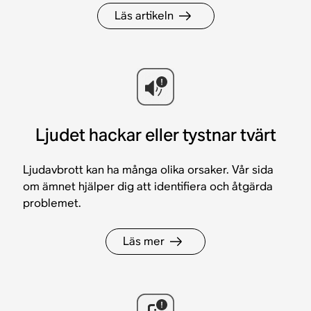
Läs artikeln
Ljudet hackar eller tystnar tvärt
Ljudavbrott kan ha många olika orsaker. Vår sida
om ämnet hjälper dig att identifiera och åtgärda
problemet.
Läs mer