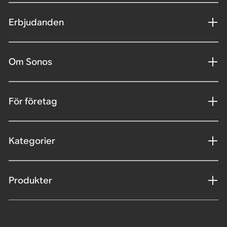
Erbjudanden
Om Sonos
För företag
Kategorier
Produkter