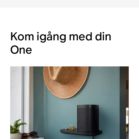
Kom igång med din
One