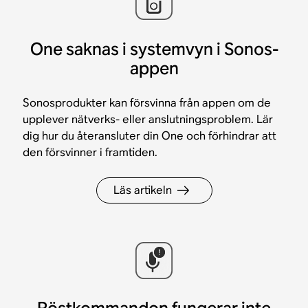
One saknas i systemvyn i Sonos-
appen
Sonosprodukter kan försvinna från appen om de
upplever nätverks- eller anslutningsproblem. Lär
dig hur du återansluter din One och förhindrar att
den försvinner i framtiden.
Läs artikeln