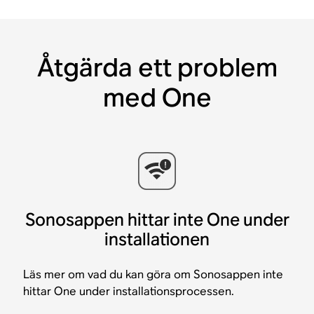
Åtgärda ett problem
med One
Sonosappen hittar inte One under
installationen
Läs mer om vad du kan göra om Sonosappen inte
hittar One under installationsprocessen.