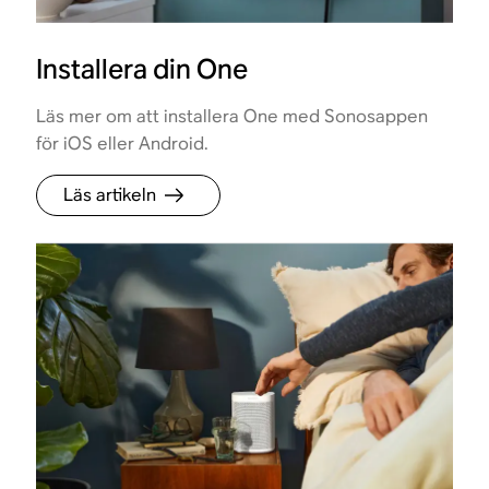
Installera din One
Läs mer om att installera One med Sonosappen
för iOS eller Android.
Läs artikeln