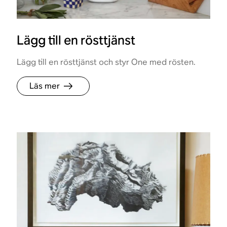
Lägg till en rösttjänst
Lägg till en rösttjänst och styr One med rösten.
Läs mer