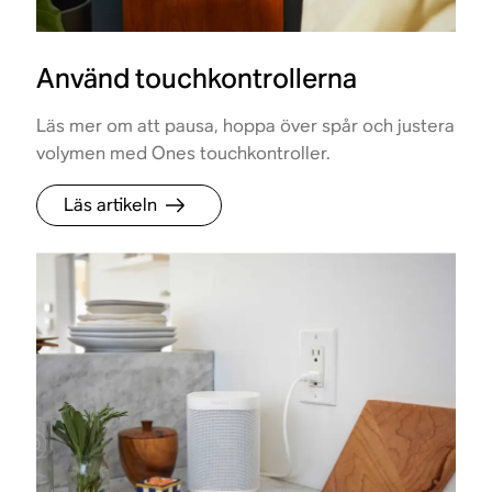
Använd touchkontrollerna
Läs mer om att pausa, hoppa över spår och justera
volymen med Ones touchkontroller.
Läs artikeln