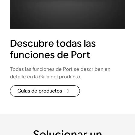
Descubre todas las
funciones de Port
Todas las funciones de Port se describen en
detalle en la Guía del producto.
Guías de productos
Solucionar un