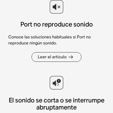
Port no reproduce sonido
Conoce las soluciones habituales si Port no
reproduce ningún sonido.
Leer el artículo
El sonido se corta o se interrumpe
abruptamente