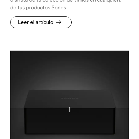
de tus productos Sonos.
Leer el artículo