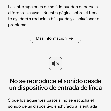
Las interrupciones de sonido pueden deberse a
diferentes causas. Nuestra página sobre el tema
te ayudará a reducir la búsqueda y a solucionar el
problema.
Más información
No se reproduce el sonido desde
un dispositivo de entrada de línea
Sigue los siguientes pasos si no se escucha el
sonido de un dispositivo enchufado a la entrada