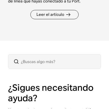
de línea que hayas conectado a tu Port.
Leer el artículo
¿Sigues necesitando
ayuda?