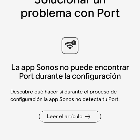
problema con Port
La app Sonos no puede encontrar
Port durante la configuración
Descubre qué hacer si durante el proceso de
configuración la app Sonos no detecta tu Port.
Leer el artículo