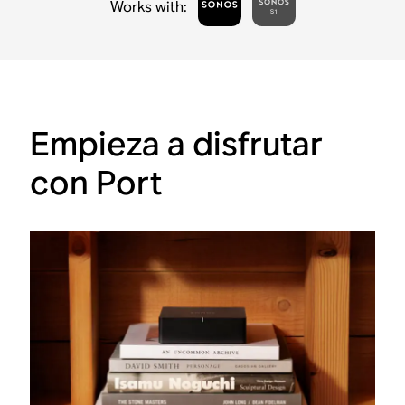
Works with
:
Empieza a disfrutar
con Port