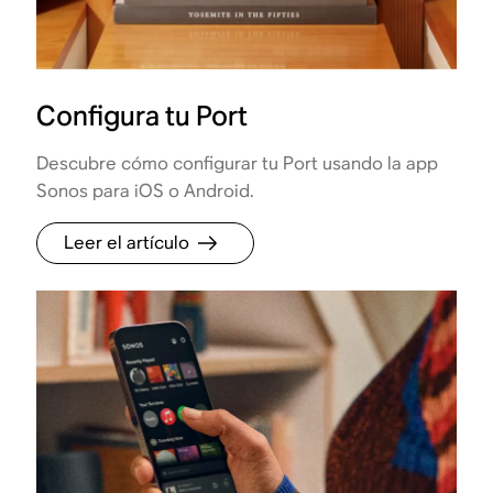
Configura tu Port
Descubre cómo configurar tu Port usando la app
Sonos para iOS o Android.
Leer el artículo