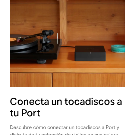
Conecta un tocadiscos a
tu Port
Descubre cómo conectar un tocadiscos a Port y
disfruta de tu colección de vinilos en cualquiera