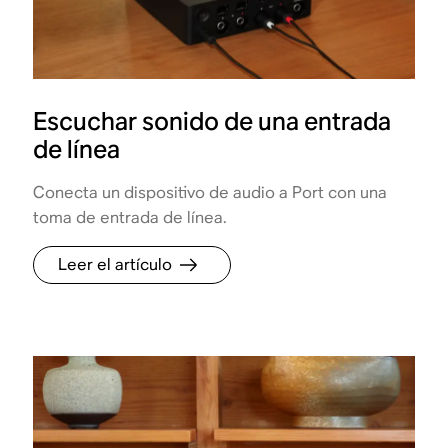
Escuchar sonido de una entrada
de línea
Conecta un dispositivo de audio a Port con una
toma de entrada de línea.
Leer el artículo