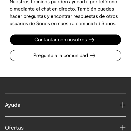
Nuestros técnicos pueden ayudarte por teléfono
o mediante el chat en directo. También puedes
hacer preguntas y encontrar respuestas de otros
usuarios de Sonos en nuestra comunidad Sonos.
Contactar con nosotros
Pregunta a la comunidad
Ayuda
Ofertas