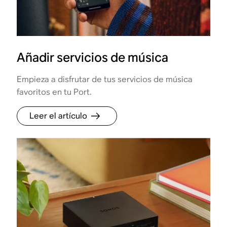
Añadir servicios de música
Empieza a disfrutar de tus servicios de música
favoritos en tu Port.
Leer el artículo