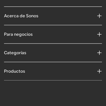
Acerca de Sonos
Para negocios
Categorías
Productos