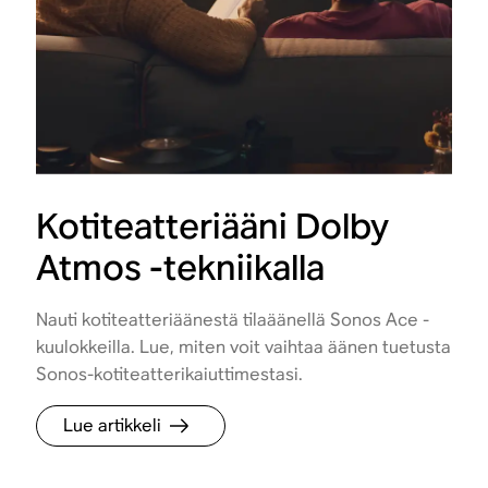
Kotiteatteriääni Dolby
Atmos -tekniikalla
Nauti kotiteatteriäänestä tilaäänellä Sonos Ace -
kuulokkeilla. Lue, miten voit vaihtaa äänen tuetusta
Sonos-kotiteatterikaiuttimestasi.
Lue artikkeli