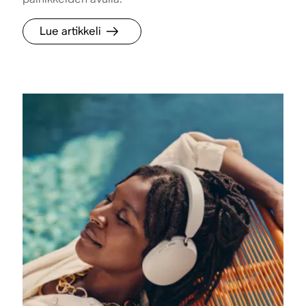
Lue artikkeli