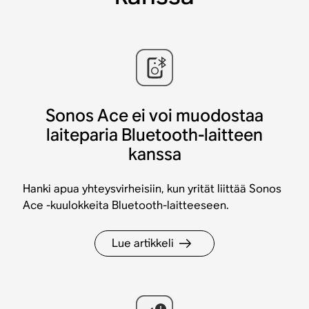
Sonos Ace ei voi muodostaa
laiteparia Bluetooth-laitteen
kanssa
Hanki apua yhteysvirheisiin, kun yrität liittää Sonos
Ace -kuulokkeita Bluetooth-laitteeseen.
Lue artikkeli