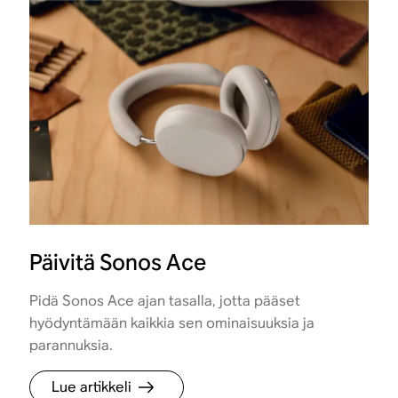
Päivitä Sonos Ace
Pidä Sonos Ace ajan tasalla, jotta pääset
hyödyntämään kaikkia sen ominaisuuksia ja
parannuksia.
Lue artikkeli