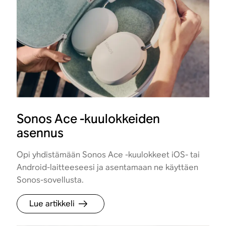
Sonos Ace -kuulokkeiden
asennus
Opi yhdistämään Sonos Ace -kuulokkeet iOS- tai
Android-laitteeseesi ja asentamaan ne käyttäen
Sonos-sovellusta.
Lue artikkeli