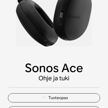
Sonos Ace
Ohje ja tuki
Tuoteopas