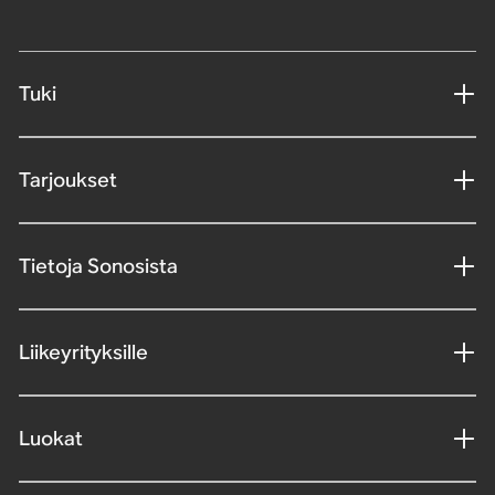
Tuki
Tarjoukset
Tietoja Sonosista
Liikeyrityksille
Luokat