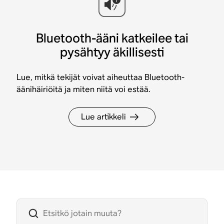
Bluetooth-ääni katkeilee tai
pysähtyy äkillisesti
Lue, mitkä tekijät voivat aiheuttaa Bluetooth-
äänihäiriöitä ja miten niitä voi estää.
Lue artikkeli