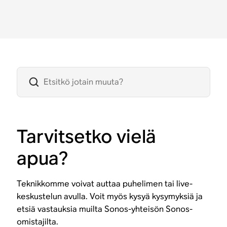
Tarvitsetko vielä
apua?
Teknikkomme voivat auttaa puhelimen tai live-
keskustelun avulla. Voit myös kysyä kysymyksiä ja
etsiä vastauksia muilta Sonos-yhteisön Sonos-
omistajilta.