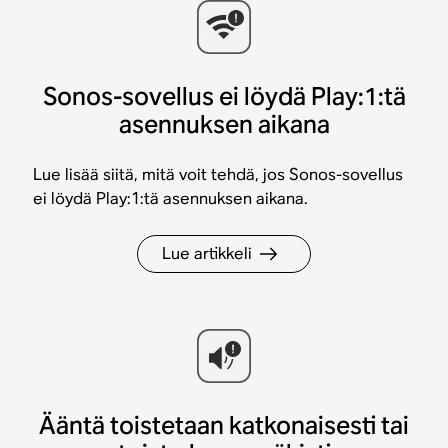
Sonos-sovellus ei löydä Play:1:tä
asennuksen aikana
Lue lisää siitä, mitä voit tehdä, jos Sonos-sovellus
ei löydä Play:1:tä asennuksen aikana.
Lue artikkeli
Ääntä toistetaan katkonaisesti tai