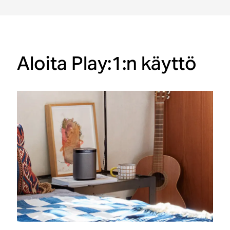
Aloita Play:1:n käyttö