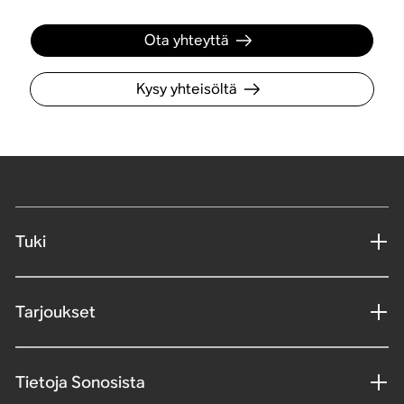
Ota yhteyttä
Kysy yhteisöltä
Tuki
Tarjoukset
Tietoja Sonosista