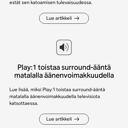
estät sen katoamisen tulevaisuudessa.
Lue artikkeli
Play:1 toistaa surround-ääntä
matalalla äänenvoimakkuudella
Lue lisää, miksi Play:1 toistaa surround-ääntä
matalalla äänenvoimakkuudella televisiota
katsottaessa.
Lue artikkeli