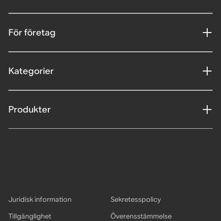
För företag
Kategorier
Produkter
Juridisk information
Sekretesspolicy
Tillgänglighet
Överensstämmelse