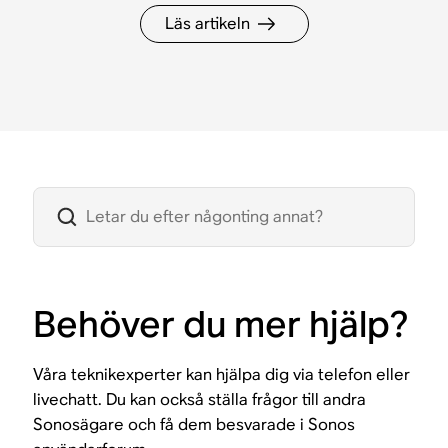
Läs artikeln
Behöver du mer hjälp?
Våra teknikexperter kan hjälpa dig via telefon eller
livechatt. Du kan också ställa frågor till andra
Sonosägare och få dem besvarade i Sonos