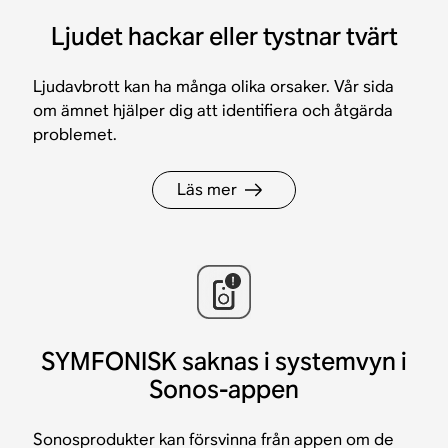
Ljudet hackar eller tystnar tvärt
Ljudavbrott kan ha många olika orsaker. Vår sida
om ämnet hjälper dig att identifiera och åtgärda
problemet.
Läs mer
SYMFONISK saknas i systemvyn i
Sonos-appen
Sonosprodukter kan försvinna från appen om de