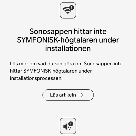
Sonosappen hittar inte
SYMFONISK-högtalaren under
installationen
Läs mer om vad du kan göra om Sonosappen inte
hittar SYMFONISK-högtalaren under
installationsprocessen.
Läs artikeln