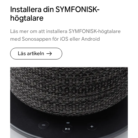
Installera din SYMFONISK-
högtalare
Läs mer om att installera SYMFONISK-högtalare
med Sonosappen för iOS eller Android
Läs artikeln