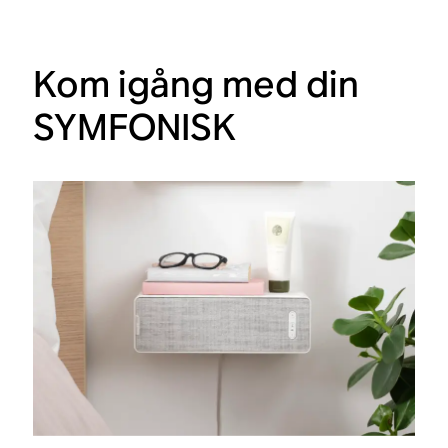
Kom igång med din
SYMFONISK