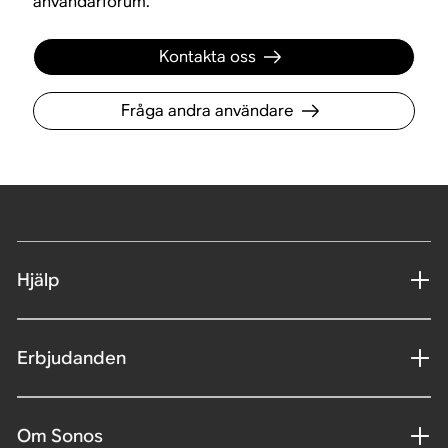
användarforum.
Kontakta oss
Fråga andra användare
Hjälp
Erbjudanden
Om Sonos