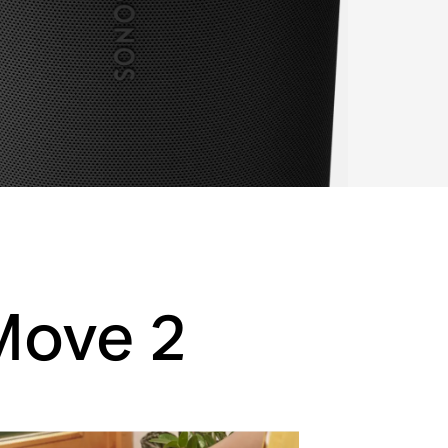
Move 2