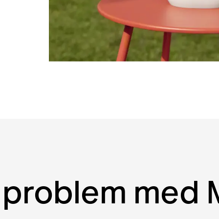
t problem med 