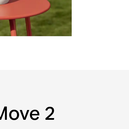
Move 2