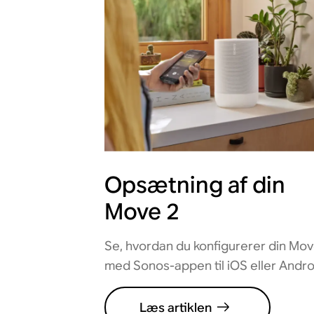
Opsætning af din
Move 2
Se, hvordan du konfigurerer din Mov
med Sonos-appen til iOS eller Andro
Læs artiklen