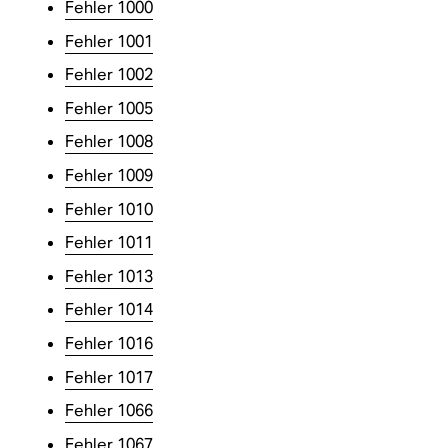
Fehler 1000
Fehler 1001
Fehler 1002
Fehler 1005
Fehler 1008
Fehler 1009
Fehler 1010
Fehler 1011
Fehler 1013
Fehler 1014
Fehler 1016
Fehler 1017
Fehler 1066
Fehler 1067