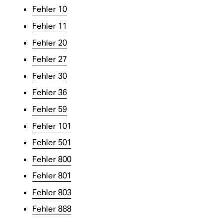
Fehler 10
Fehler 11
Fehler 20
Fehler 27
Fehler 30
Fehler 36
Fehler 59
Fehler 101
Fehler 501
Fehler 800
Fehler 801
Fehler 803
Fehler 888