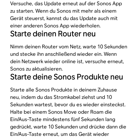
Versuche, das Update erneut auf der Sonos App
zu starten. Wenn du Sonos mit mehr als einem
Gerät steuerst, kannst du das Update auch mit
einer anderen Sonos App wiederholen.
Starte deinen Router neu
Nimm deinen Router vom Netz, warte 10 Sekunden
und stecke ihn anschließend wieder ein. Wenn
dein Netzwerk wieder online ist, versuche erneut,
Sonos zu aktualisieren.
Starte deine Sonos Produkte neu
Starte alle Sonos Produkte in deinem Zuhause
neu, indem du das Stromkabel ziehst und 10
Sekunden wartest, bevor du es wieder einsteckst.
Halte bei einem Sonos Move oder Roam die
Ein/Aus-Taste mindestens fünf Sekunden lang
gedrückt, warte 10 Sekunden und drücke dann die
Ein/Aus-Taste erneut, um das Gerät wieder