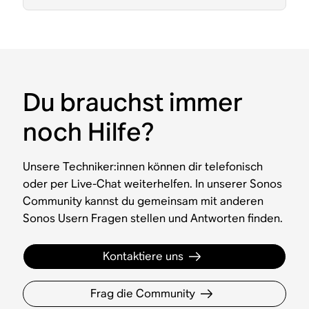
Du brauchst immer
noch Hilfe?
Unsere Techniker:innen können dir telefonisch
oder per Live-Chat weiterhelfen. In unserer Sonos
Community kannst du gemeinsam mit anderen
Sonos Usern Fragen stellen und Antworten finden.
Kontaktiere uns
Frag die Community