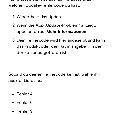
welchen Update-Fehlercode du hast:
Wiederhole das Update.
Wenn die App „Update-Problem“ anzeigt,
tippe unten auf
Mehr Informationen
.
Dein Fehlercode wird hier angezeigt und kann
das Produkt oder den Raum angeben, in dem
der Fehler aufgetreten ist.
Sobald du deinen Fehlercode kennst, wähle ihn
aus der Liste aus:
Fehler 4
Fehler 6
Fehler 9