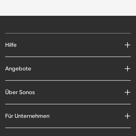
Hilfe
Angebote
Über Sonos
Für Unternehmen