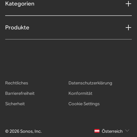
Kategorien
Produkte
Rechtliches
Datenschutzerklärung
Barrierefreiheit
Konformität
Sicherheit
Cookie Settings
© 2026 Sonos, Inc.
Österreich