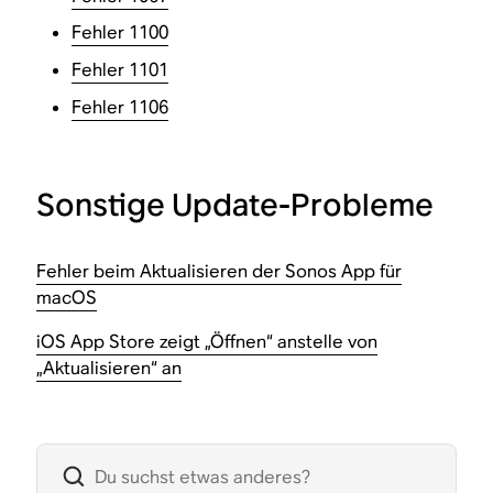
Fehler 1100
Fehler 1101
Fehler 1106
Sonstige Update-Probleme
Fehler beim Aktualisieren der Sonos App für
macOS
iOS App Store zeigt „Öffnen“ anstelle von
„Aktualisieren“ an