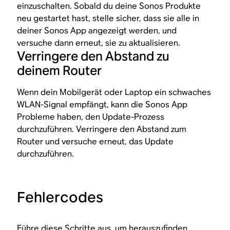
einzuschalten. Sobald du deine Sonos Produkte
neu gestartet hast, stelle sicher, dass sie alle in
deiner Sonos App angezeigt werden, und
versuche dann erneut, sie zu aktualisieren.
Verringere den Abstand zu
deinem Router
Wenn dein Mobilgerät oder Laptop ein schwaches
WLAN-Signal empfängt, kann die Sonos App
Probleme haben, den Update-Prozess
durchzuführen. Verringere den Abstand zum
Router und versuche erneut, das Update
durchzuführen.
Fehlercodes
Führe diese Schritte aus, um herauszufinden,