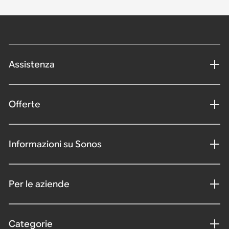
Assistenza
Offerte
Informazioni su Sonos
Per le aziende
Categorie