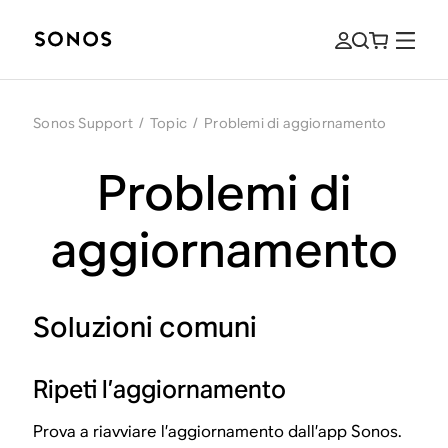
Sonos Support
/
Topic
/
Problemi di aggiornamento
Problemi di
aggiornamento
Soluzioni comuni
Ripeti l’aggiornamento
Prova a riavviare l’aggiornamento dall’app Sonos.