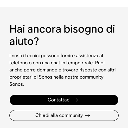
Hai ancora bisogno di
aiuto?
I nostri tecnici possono fornire assistenza al
telefono o con una chat in tempo reale. Puoi
anche porre domande e trovare risposte con altri
proprietari di Sonos nella nostra community
Sonos.
Contattaci
Chiedi alla community