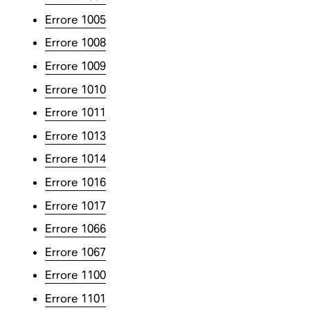
Errore 1005
Errore 1008
Errore 1009
Errore 1010
Errore 1011
Errore 1013
Errore 1014
Errore 1016
Errore 1017
Errore 1066
Errore 1067
Errore 1100
Errore 1101