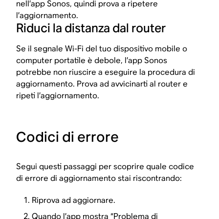
nell’app Sonos, quindi prova a ripetere
l’aggiornamento.
Riduci la distanza dal router
Se il segnale Wi-Fi del tuo dispositivo mobile o
computer portatile è debole, l’app Sonos
potrebbe non riuscire a eseguire la procedura di
aggiornamento. Prova ad avvicinarti al router e
ripeti l’aggiornamento.
Codici di errore
Segui questi passaggi per scoprire quale codice
di errore di aggiornamento stai riscontrando:
Riprova ad aggiornare.
Quando l’app mostra “Problema di