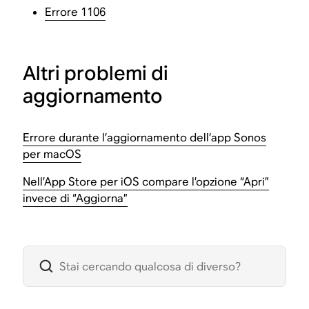
Errore 1106
Altri problemi di
aggiornamento
Errore durante l’aggiornamento dell’app Sonos
per macOS
Nell’App Store per iOS compare l’opzione “Apri”
invece di “Aggiorna”