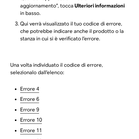
aggiornamento”, tocca
Ulteriori informazioni
in basso.
Qui verrà visualizzato il tuo codice di errore,
che potrebbe indicare anche il prodotto o la
stanza in cui si è verificato l’errore.
Una volta individuato il codice di errore,
selezionalo dall’elenco:
Errore 4
Errore 6
Errore 9
Errore 10
Errore 11