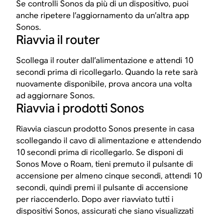
Se controlli Sonos da più di un dispositivo, puoi
anche ripetere l’aggiornamento da un’altra app
Sonos.
Riavvia il router
Scollega il router dall’alimentazione e attendi 10
secondi prima di ricollegarlo. Quando la rete sarà
nuovamente disponibile, prova ancora una volta
ad aggiornare Sonos.
Riavvia i prodotti Sonos
Riavvia ciascun prodotto Sonos presente in casa
scollegando il cavo di alimentazione e attendendo
10 secondi prima di ricollegarlo. Se disponi di
Sonos Move o Roam, tieni premuto il pulsante di
accensione per almeno cinque secondi, attendi 10
secondi, quindi premi il pulsante di accensione
per riaccenderlo. Dopo aver riavviato tutti i
dispositivi Sonos, assicurati che siano visualizzati