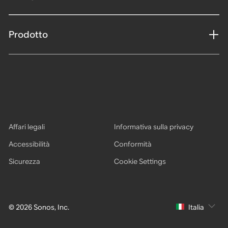
Prodotto
Affari legali
Informativa sulla privacy
Accessibilità
Conformità
Sicurezza
Cookie Settings
© 2026 Sonos, Inc.
Italia